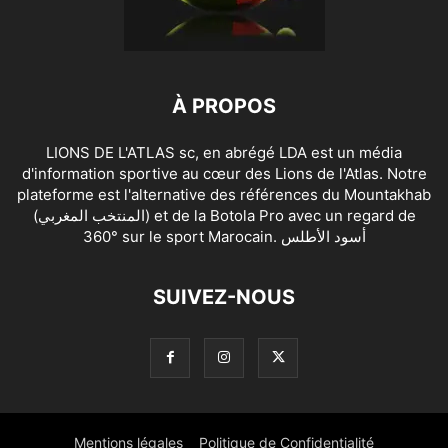
À PROPOS
LIONS DE L'ATLAS sc, en abrégé LDA est un média
d'information sportive au cœur des Lions de l'Atlas. Notre
plateforme est l'alternative des références du Mountakhab
(المنتخب المغربي) et de la Botola Pro avec un regard de
360° sur le sport Marocain. أسود الأطلس
SUIVEZ-NOUS
Mentions légales
Politique de Confidentialité