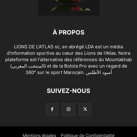
À PROPOS
LIONS DE L'ATLAS sc, en abrégé LDA est un média
d'information sportive au cœur des Lions de l'Atlas. Notre
plateforme est l'alternative des références du Mountakhab
(المنتخب المغربي) et de la Botola Pro avec un regard de
360° sur le sport Marocain. أسود الأطلس
SUIVEZ-NOUS
Mentions légales
Politique de Confidentialité