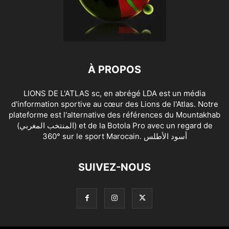
À PROPOS
LIONS DE L'ATLAS sc, en abrégé LDA est un média
d'information sportive au cœur des Lions de l'Atlas. Notre
plateforme est l'alternative des références du Mountakhab
(المنتخب المغربي) et de la Botola Pro avec un regard de
360° sur le sport Marocain. أسود الأطلس
SUIVEZ-NOUS