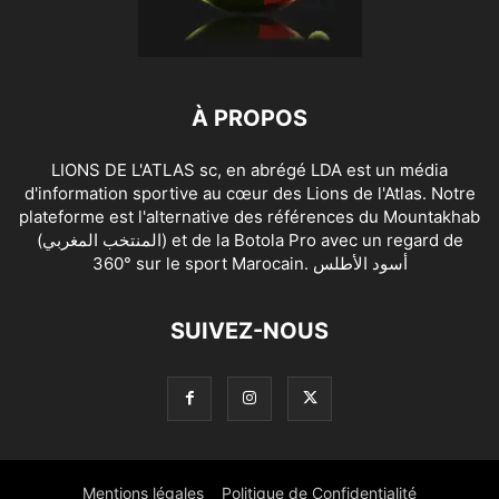
À PROPOS
LIONS DE L'ATLAS sc, en abrégé LDA est un média
d'information sportive au cœur des Lions de l'Atlas. Notre
plateforme est l'alternative des références du Mountakhab
(المنتخب المغربي) et de la Botola Pro avec un regard de
360° sur le sport Marocain. أسود الأطلس
SUIVEZ-NOUS
Mentions légales
Politique de Confidentialité