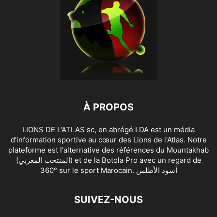
À PROPOS
LIONS DE L'ATLAS sc, en abrégé LDA est un média
d'information sportive au cœur des Lions de l'Atlas. Notre
plateforme est l'alternative des références du Mountakhab
(المنتخب المغربي) et de la Botola Pro avec un regard de
360° sur le sport Marocain. أسود الأطلس
SUIVEZ-NOUS