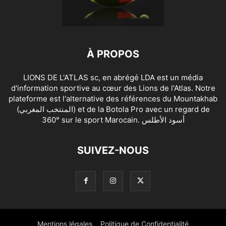
À PROPOS
LIONS DE L'ATLAS sc, en abrégé LDA est un média
d'information sportive au cœur des Lions de l'Atlas. Notre
plateforme est l'alternative des références du Mountakhab
(المنتخب المغربي) et de la Botola Pro avec un regard de
360° sur le sport Marocain. أسود الأطلس
SUIVEZ-NOUS
Mentions légales
Politique de Confidentialité