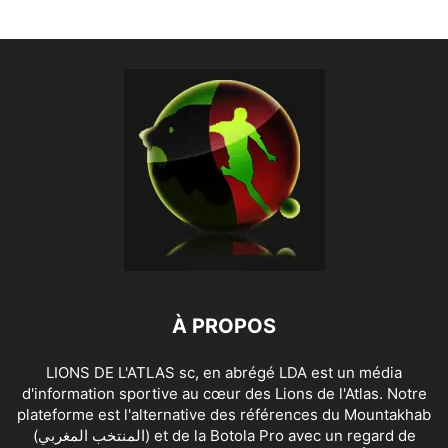
À PROPOS
LIONS DE L'ATLAS sc, en abrégé LDA est un média
d'information sportive au cœur des Lions de l'Atlas. Notre
plateforme est l'alternative des références du Mountakhab
(المنتخب المغربي) et de la Botola Pro avec un regard de