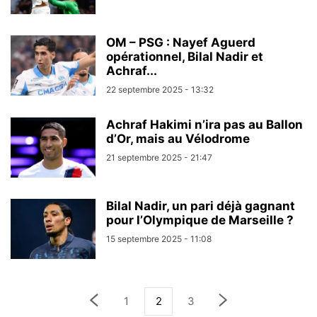
OM – PSG : Nayef Aguerd
opérationnel, Bilal Nadir et
Achraf...
22 septembre 2025 - 13:32
Achraf Hakimi n’ira pas au Ballon
d’Or, mais au Vélodrome
21 septembre 2025 - 21:47
Bilal Nadir, un pari déjà gagnant
pour l’Olympique de Marseille ?
15 septembre 2025 - 11:08
1
2
3