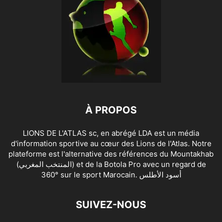
À PROPOS
LIONS DE L'ATLAS sc, en abrégé LDA est un média
d'information sportive au cœur des Lions de l'Atlas. Notre
plateforme est l'alternative des références du Mountakhab
(المنتخب المغربي) et de la Botola Pro avec un regard de
360° sur le sport Marocain. أسود الأطلس
SUIVEZ-NOUS