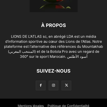
À PROPOS
LIONS DE L'ATLAS sc, en abrégé LDA est un média
d'information sportive au cœur des Lions de l'Atlas. Notre
plateforme est l'alternative des références du Mountakhab
(المنتخب المغربي) et de la Botola Pro avec un regard de
360° sur le sport Marocain. أسود الأطلس
SUIVEZ-NOUS
Mentions légales
Politique de Confidentialité