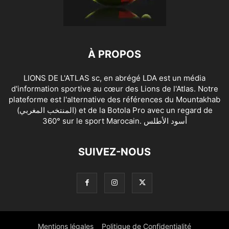
À PROPOS
LIONS DE L'ATLAS sc, en abrégé LDA est un média
d'information sportive au cœur des Lions de l'Atlas. Notre
plateforme est l'alternative des références du Mountakhab
(المنتخب المغربي) et de la Botola Pro avec un regard de
360° sur le sport Marocain. أسود الأطلس
SUIVEZ-NOUS
Mentions légales
Politique de Confidentialité