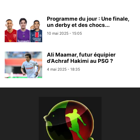
Programme du jour : Une finale,
un derby et des chocs...
10 mai 2025 - 15:05
Ali Maamar, futur équipier
d’Achraf Hakimi au PSG ?
4 mai 2025 - 18:35