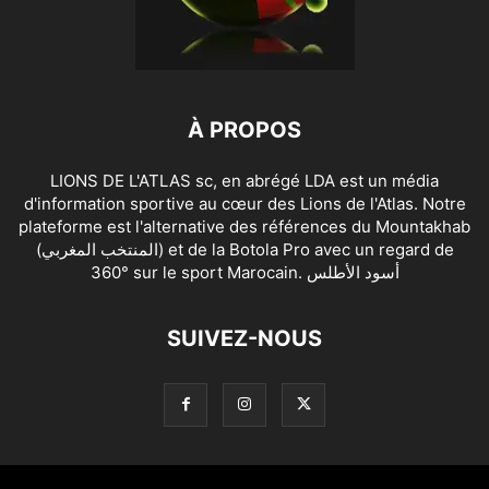
À PROPOS
LIONS DE L'ATLAS sc, en abrégé LDA est un média
d'information sportive au cœur des Lions de l'Atlas. Notre
plateforme est l'alternative des références du Mountakhab
(المنتخب المغربي) et de la Botola Pro avec un regard de
360° sur le sport Marocain. أسود الأطلس
SUIVEZ-NOUS