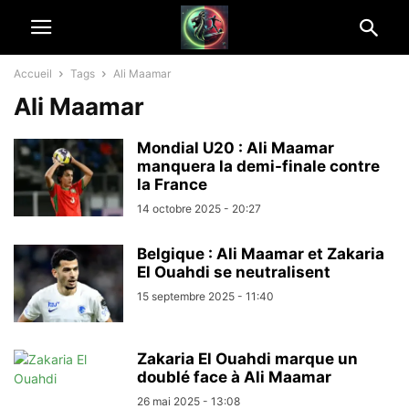
Accueil
Tags
Ali Maamar
Ali Maamar
Mondial U20 : Ali Maamar
manquera la demi-finale contre
la France
14 octobre 2025 - 20:27
Belgique : Ali Maamar et Zakaria
El Ouahdi se neutralisent
15 septembre 2025 - 11:40
Zakaria El Ouahdi marque un
doublé face à Ali Maamar
26 mai 2025 - 13:08