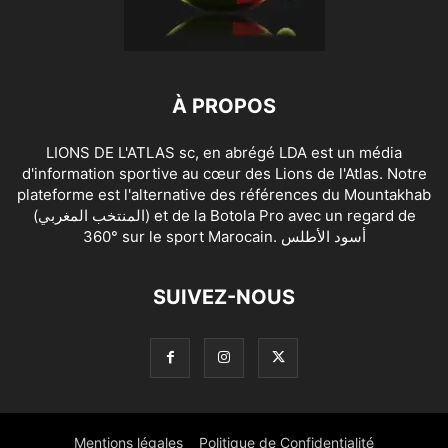
À PROPOS
LIONS DE L'ATLAS sc, en abrégé LDA est un média
d'information sportive au cœur des Lions de l'Atlas. Notre
plateforme est l'alternative des références du Mountakhab
(المنتخب المغربي) et de la Botola Pro avec un regard de
360° sur le sport Marocain. أسود الأطلس
SUIVEZ-NOUS
Mentions légales
Politique de Confidentialité