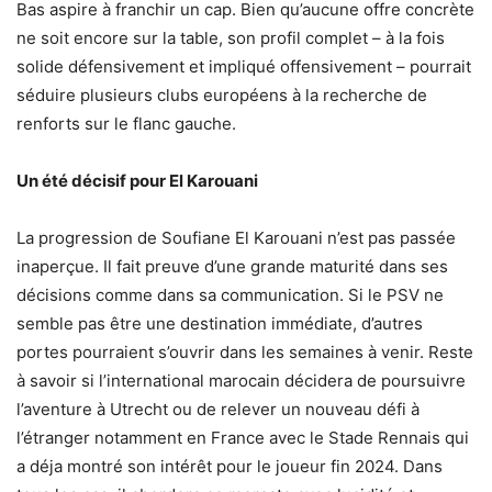
Bas aspire à franchir un cap. Bien qu’aucune offre concrète
ne soit encore sur la table, son profil complet – à la fois
solide défensivement et impliqué offensivement – pourrait
séduire plusieurs clubs européens à la recherche de
renforts sur le flanc gauche.
Un été décisif pour El Karouani
La progression de Soufiane El Karouani n’est pas passée
inaperçue. Il fait preuve d’une grande maturité dans ses
décisions comme dans sa communication. Si le PSV ne
semble pas être une destination immédiate, d’autres
portes pourraient s’ouvrir dans les semaines à venir. Reste
à savoir si l’international marocain décidera de poursuivre
l’aventure à Utrecht ou de relever un nouveau défi à
l’étranger notamment en France avec le Stade Rennais qui
a déja montré son intérêt pour le joueur fin 2024. Dans