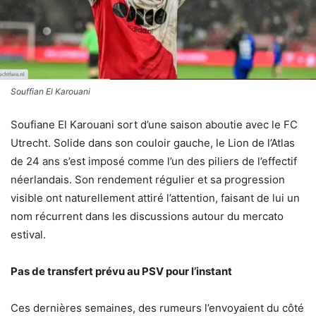
Souffian El Karouani
Soufiane El Karouani sort d’une saison aboutie avec le FC
Utrecht. Solide dans son couloir gauche, le Lion de l’Atlas
de 24 ans s’est imposé comme l’un des piliers de l’effectif
néerlandais. Son rendement régulier et sa progression
visible ont naturellement attiré l’attention, faisant de lui un
nom récurrent dans les discussions autour du mercato
estival.
Pas de transfert prévu au PSV pour l’instant
Ces dernières semaines, des rumeurs l’envoyaient du côté