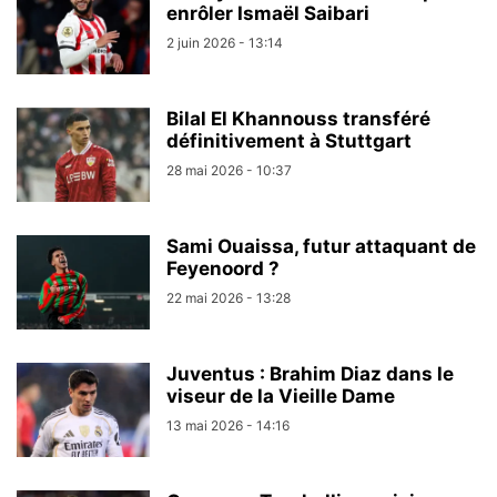
enrôler Ismaël Saibari
2 juin 2026 - 13:14
Bilal El Khannouss transféré
définitivement à Stuttgart
28 mai 2026 - 10:37
Sami Ouaissa, futur attaquant de
Feyenoord ?
22 mai 2026 - 13:28
Juventus : Brahim Diaz dans le
viseur de la Vieille Dame
13 mai 2026 - 14:16