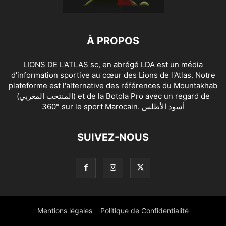
À PROPOS
LIONS DE L'ATLAS sc, en abrégé LDA est un média
d'information sportive au cœur des Lions de l'Atlas. Notre
plateforme est l'alternative des références du Mountakhab
(المنتخب المغربي) et de la Botola Pro avec un regard de
360° sur le sport Marocain. أسود الأطلس
SUIVEZ-NOUS
Mentions légales
Politique de Confidentialité