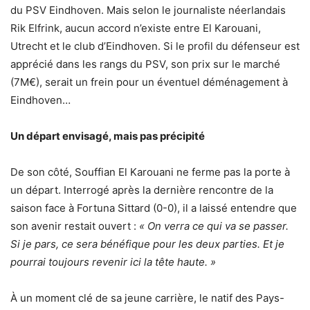
du PSV Eindhoven. Mais selon le journaliste néerlandais
Rik Elfrink, aucun accord n’existe entre El Karouani,
Utrecht et le club d’Eindhoven. Si le profil du défenseur est
apprécié dans les rangs du PSV, son prix sur le marché
(7M€), serait un frein pour un éventuel déménagement à
Eindhoven…
Un départ envisagé, mais pas précipité
De son côté, Souffian El Karouani ne ferme pas la porte à
un départ. Interrogé après la dernière rencontre de la
saison face à Fortuna Sittard (0-0), il a laissé entendre que
son avenir restait ouvert :
« On verra ce qui va se passer.
Si je pars, ce sera bénéfique pour les deux parties. Et je
pourrai toujours revenir ici la tête haute. »
À un moment clé de sa jeune carrière, le natif des Pays-