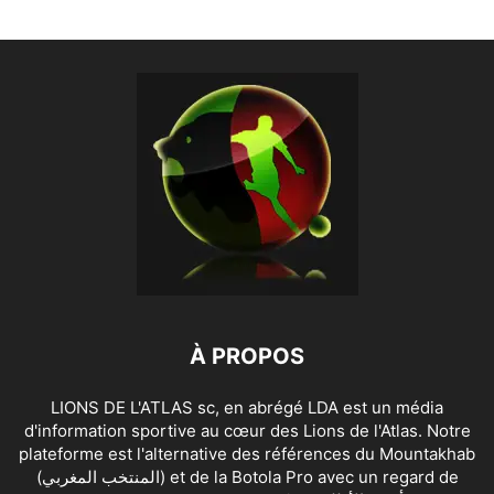
À PROPOS
LIONS DE L'ATLAS sc, en abrégé LDA est un média
d'information sportive au cœur des Lions de l'Atlas. Notre
plateforme est l'alternative des références du Mountakhab
(المنتخب المغربي) et de la Botola Pro avec un regard de