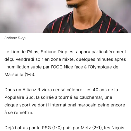
Sofiane Diop
Le Lion de l’Atlas, Sofiane Diop est apparu particulièrement
déçu vendredi soir en zone mixte, quelques minutes après
l’humiliation subie par l’OGC Nice face à l’Olympique de
Marseille (1-5).
Dans un Allianz Riviera censé célébrer les 40 ans de la
Populaire Sud, la soirée a tourné au cauchemar, une
claque sportive dont l’international marocain peine encore
à se remettre.
Déjà battus par le PSG (1-0) puis par Metz (2-1), les Niçois