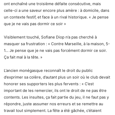
ont enchaîné une troisième défaite consécutive, mais
celle-ci a une saveur encore plus amère : à domicile, dans
un contexte festif, et face à un rival historique. « Je pense
que je ne vais pas dormir ce soir »
Visiblement touché, Sofiane Diop n’a pas cherché à
masquer sa frustration : « Contre Marseille, à la maison, 5-
1… Je pense que je ne vais pas forcément dormir ce soir.
Ça fait mal à la tête. »
L’ancien monégasque reconnaît le droit du public
d’exprimer sa colère, d’autant plus un soir où le club devait
honorer ses supporters les plus fervents : « C’est
important de les remercier, ils ont le droit de ne pas être
contents. Les insultes, ça fait partie du jeu, il ne faut pas y
répondre, juste assumer nos erreurs et se remettre au
travail tout simplement. La fête a été gâchée, c’étaient