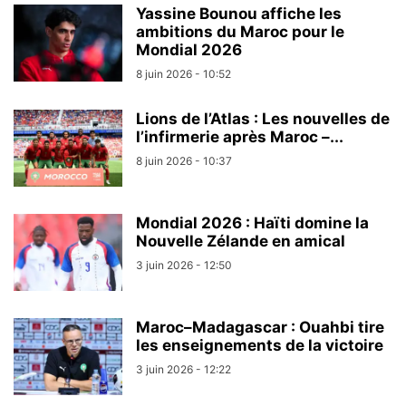
Yassine Bounou affiche les
ambitions du Maroc pour le
Mondial 2026
8 juin 2026 - 10:52
Lions de l’Atlas : Les nouvelles de
l’infirmerie après Maroc –...
8 juin 2026 - 10:37
Mondial 2026 : Haïti domine la
Nouvelle Zélande en amical
3 juin 2026 - 12:50
Maroc–Madagascar : Ouahbi tire
les enseignements de la victoire
3 juin 2026 - 12:22