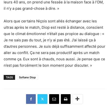
leurs 40 ans, on prend une fessée à la maison face à l’OM,
il n’y a pas grand-chose à dire. »
Alors que certains Niçois sont allés échanger avec les
ultras après le match, Diop est resté à distance, conscient
que le climat émotionnel n’était pas propice au dialogue : «
Je ne sais pas du tout, je n’y ai pas été. J’ai laissé ça à
d’autres personnes. Je suis déjà suffisamment affecté pour
aller au conflit. Ça ne sera pas productif après un match
comme ça. Eux sont à chauds, nous aussi. Je pense que ce
n’est pas forcément le bon moment pour discuter. »
TAGS
Sofiane Diop