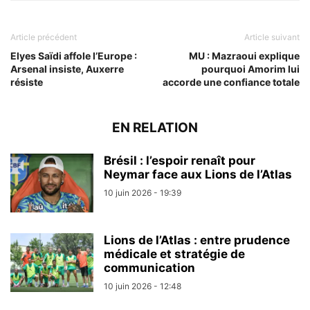
Article précédent
Article suivant
Elyes Saïdi affole l’Europe :
MU : Mazraoui explique
Arsenal insiste, Auxerre
pourquoi Amorim lui
résiste
accorde une confiance totale
EN RELATION
Brésil : l’espoir renaît pour
Neymar face aux Lions de l’Atlas
10 juin 2026 - 19:39
Lions de l’Atlas : entre prudence
médicale et stratégie de
communication
10 juin 2026 - 12:48