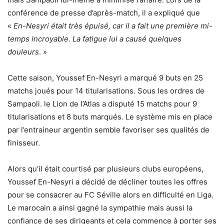
conférence de presse d’après-match, il a expliqué que
«
En-Nesyri était très épuisé, car il a fait une première mi-
temps incroyable. La fatigue lui a causé quelques
douleurs
. »
Cette saison, Youssef En-Nesyri a marqué 9 buts en 25
matchs joués pour 14 titularisations. Sous les ordres de
Sampaoli. le Lion de l’Atlas a disputé 15 matchs pour 9
titularisations et 8 buts marqués. Le système mis en place
par l’entraineur argentin semble favoriser ses qualités de
finisseur.
Alors qu’il était courtisé par plusieurs clubs européens,
Youssef En-Nesyri a décidé de décliner toutes les offres
pour se consacrer au FC Séville alors en difficulté en Liga.
Le marocain a ainsi gagné la sympathie mais aussi la
confiance de ses dirigeants et cela commence à porter ses