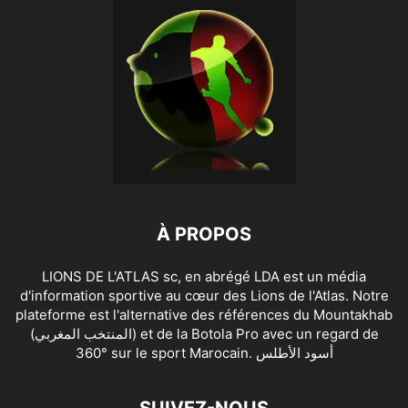
À PROPOS
LIONS DE L'ATLAS sc, en abrégé LDA est un média
d'information sportive au cœur des Lions de l'Atlas. Notre
plateforme est l'alternative des références du Mountakhab
(المنتخب المغربي) et de la Botola Pro avec un regard de
360° sur le sport Marocain. أسود الأطلس