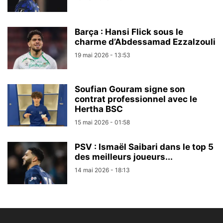
Barça : Hansi Flick sous le
charme d’Abdessamad Ezzalzouli
19 mai 2026 - 13:53
Soufian Gouram signe son
contrat professionnel avec le
Hertha BSC
15 mai 2026 - 01:58
PSV : Ismaël Saibari dans le top 5
des meilleurs joueurs...
14 mai 2026 - 18:13