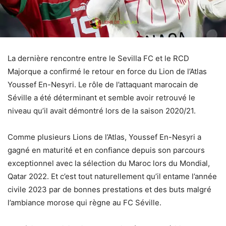
La dernière rencontre entre le Sevilla FC et le RCD
Majorque a confirmé le retour en force du Lion de l’Atlas
Youssef En-Nesyri. Le rôle de l’attaquant marocain de
Séville a été déterminant et semble avoir retrouvé le
niveau qu’il avait démontré lors de la saison 2020/21.
Comme plusieurs Lions de l’Atlas, Youssef En-Nesyri a
gagné en maturité et en confiance depuis son parcours
exceptionnel avec la sélection du Maroc lors du Mondial,
Qatar 2022. Et c’est tout naturellement qu’il entame l’année
civile 2023 par de bonnes prestations et des buts malgré
l’ambiance morose qui règne au FC Séville.