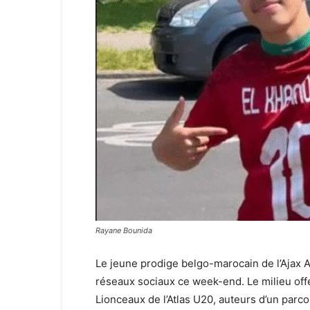
Rayane Bounida
Le jeune prodige belgo-marocain de l’Ajax 
réseaux sociaux ce week-end. Le milieu offe
Lionceaux de l’Atlas U20, auteurs d’un parc