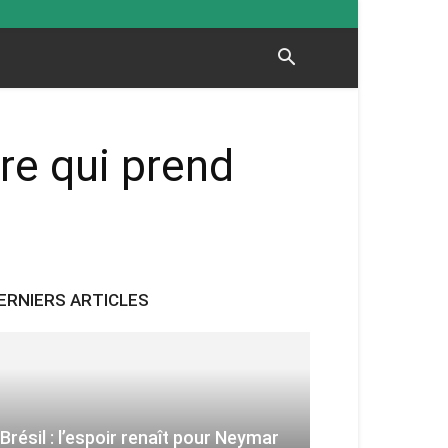
re qui prend
ERNIERS ARTICLES
Brésil : l’espoir renaît pour Neymar