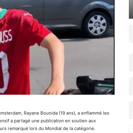
Amsterdam, Rayane Bounida (19 ans), a enflammé les
nsif a partagé une publication en soutien aux
ours remarqué lors du Mondial de la catégorie.