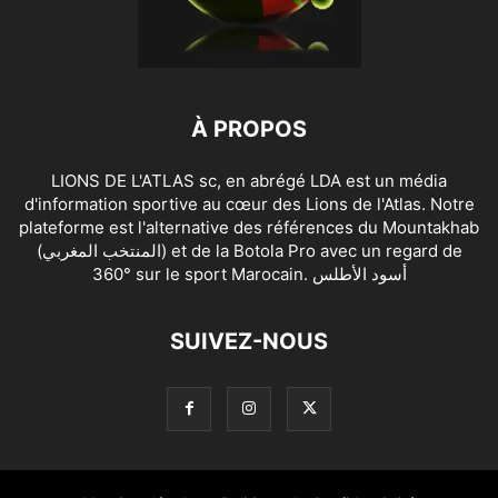
À PROPOS
LIONS DE L'ATLAS sc, en abrégé LDA est un média
d'information sportive au cœur des Lions de l'Atlas. Notre
plateforme est l'alternative des références du Mountakhab
(المنتخب المغربي) et de la Botola Pro avec un regard de
360° sur le sport Marocain. أسود الأطلس
SUIVEZ-NOUS