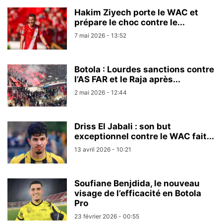
Hakim Ziyech porte le WAC et
prépare le choc contre le...
7 mai 2026 - 13:52
Botola : Lourdes sanctions contre
l’AS FAR et le Raja après...
2 mai 2026 - 12:44
Driss El Jabali : son but
exceptionnel contre le WAC fait...
13 avril 2026 - 10:21
Soufiane Benjdida, le nouveau
visage de l’efficacité en Botola
Pro
23 février 2026 - 00:55