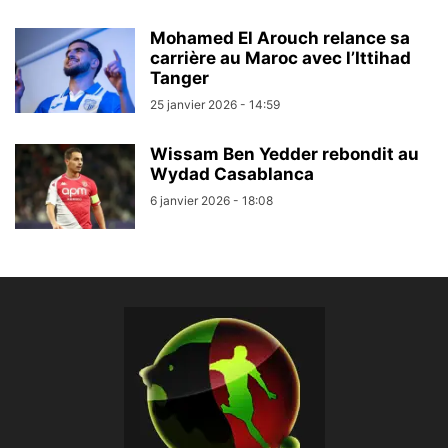
Mohamed El Arouch relance sa
carrière au Maroc avec l’Ittihad
Tanger
25 janvier 2026 - 14:59
Wissam Ben Yedder rebondit au
Wydad Casablanca
6 janvier 2026 - 18:08