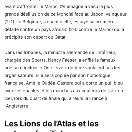
avant d’affronter le Maroc, l’Allemagne a vécu la plus
grande désillusion de ce Mondial face au Japon, vainqueur
(2-1). La Belgique, a quant à elle, essuyé sa première
défaite contre un pays africain (2-0 contre le Maroc) qui a
précipité son départ du Qatar.
Dans les tribunes, la ministre allemande de l’Intérieur,
chargée des Sports, Nancy Faeser, a enfilé le fameux
brassard inclusif « One Love » dont ne voulaient pas les
organisateurs. Elle sera copiée par son homologue
française, Amélie Oudéa-Castéra qui a porté un pull bleu
avec les épaules et les manches aux couleurs de l’arc-en-
ciel, lors du quart de finale qui a réuni la France à
l’Angleterre
Les Lions de l’Atlas et les