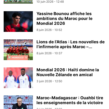
10 juin 2026 - 12:48
Yassine Bounou affiche les
ambitions du Maroc pour le
Mondial 2026
8 juin 2026 - 10:52
Lions de l’Atlas : Les nouvelles de
l’infirmerie après Maroc –...
8 juin 2026 - 10:37
Mondial 2026 : Haïti domine la
Nouvelle Zélande en amical
3 juin 2026 - 12:50
Maroc–Madagascar : Ouahbi tire
les enseignements de la victoire