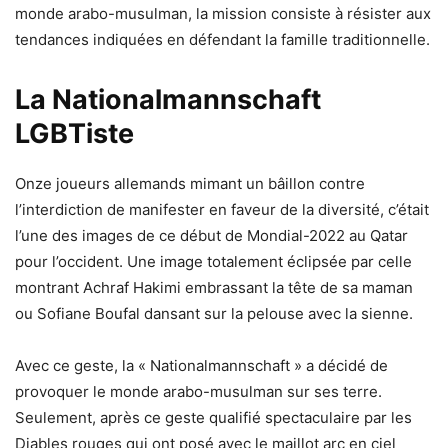
monde arabo-musulman, la mission consiste à résister aux
tendances indiquées en défendant la famille traditionnelle.
La Nationalmannschaft
LGBTiste
Onze joueurs allemands mimant un bâillon contre
l’interdiction de manifester en faveur de la diversité, c’était
l’une des images de ce début de Mondial-2022 au Qatar
pour l’occident. Une image totalement éclipsée par celle
montrant Achraf Hakimi embrassant la tête de sa maman
ou Sofiane Boufal dansant sur la pelouse avec la sienne.
Avec ce geste, la « Nationalmannschaft » a décidé de
provoquer le monde arabo-musulman sur ses terre.
Seulement, après ce geste qualifié spectaculaire par les
Diables rouges qui ont posé avec le maillot arc en ciel