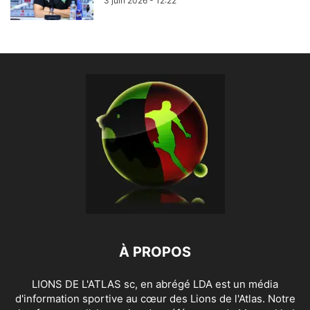
3 juin 2026 - 12:22
À PROPOS
LIONS DE L'ATLAS sc, en abrégé LDA est un média
d'information sportive au cœur des Lions de l'Atlas. Notre