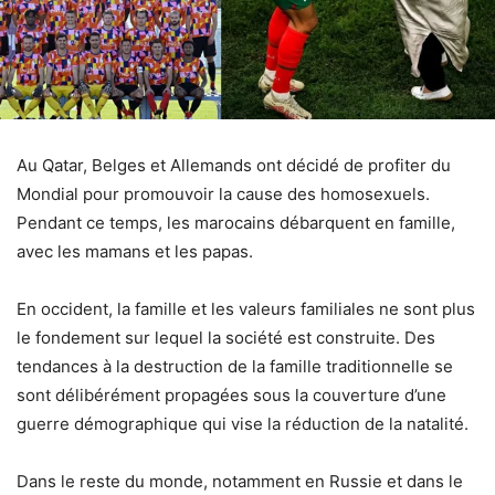
Au Qatar, Belges et Allemands ont décidé de profiter du
Mondial pour promouvoir la cause des homosexuels.
Pendant ce temps, les marocains débarquent en famille,
avec les mamans et les papas.
En occident, la famille et les valeurs familiales ne sont plus
le fondement sur lequel la société est construite. Des
tendances à la destruction de la famille traditionnelle se
sont délibérément propagées sous la couverture d’une
guerre démographique qui vise la réduction de la natalité.
Dans le reste du monde, notamment en Russie et dans le