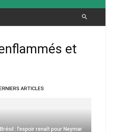
 enflammés et
ERNIERS ARTICLES
Brésil : l’espoir renaît pour Neymar