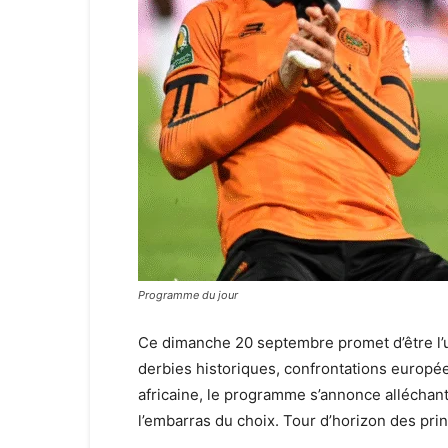
Programme du jour
Ce dimanche 20 septembre promet d’être l’u
derbies historiques, confrontations europé
africaine, le programme s’annonce alléchant
l’embarras du choix. Tour d’horizon des prin