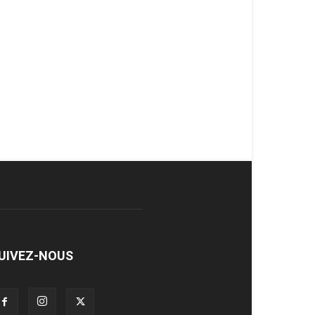
UIVEZ-NOUS