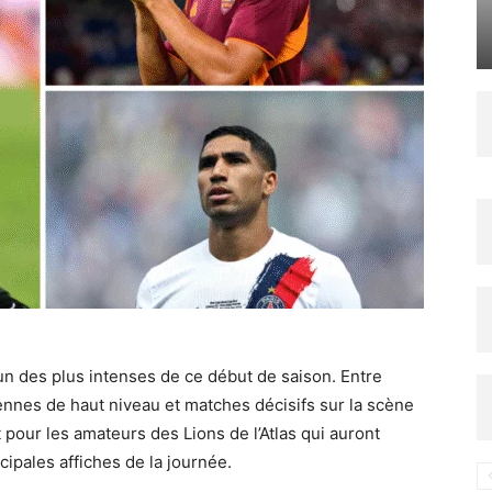
n des plus intenses de ce début de saison. Entre
ennes de haut niveau et matches décisifs sur la scène
 pour les amateurs des Lions de l’Atlas qui auront
cipales affiches de la journée.