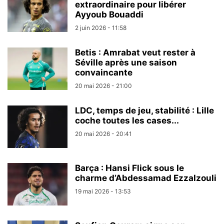
extraordinaire pour libérer
Ayyoub Bouaddi
2 juin 2026 - 11:58
Betis : Amrabat veut rester à
Séville après une saison
convaincante
20 mai 2026 - 21:00
LDC, temps de jeu, stabilité : Lille
coche toutes les cases...
20 mai 2026 - 20:41
Barça : Hansi Flick sous le
charme d’Abdessamad Ezzalzouli
19 mai 2026 - 13:53