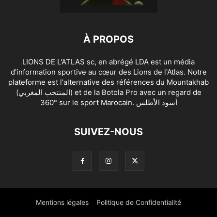
À PROPOS
LIONS DE L'ATLAS sc, en abrégé LDA est un média
d'information sportive au cœur des Lions de l'Atlas. Notre
plateforme est l'alternative des références du Mountakhab
(المنتخب المغربي) et de la Botola Pro avec un regard de
360° sur le sport Marocain. أسود الأطلس
SUIVEZ-NOUS
Mentions légales
Politique de Confidentialité