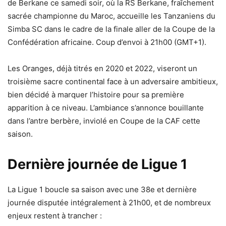
de Berkane ce samedi soir, où la RS Berkane, fraîchement
sacrée championne du Maroc, accueille les Tanzaniens du
Simba SC dans le cadre de la finale aller de la Coupe de la
Confédération africaine. Coup d’envoi à 21h00 (GMT+1).
Les Oranges, déjà titrés en 2020 et 2022, viseront un
troisième sacre continental face à un adversaire ambitieux,
bien décidé à marquer l’histoire pour sa première
apparition à ce niveau. L’ambiance s’annonce bouillante
dans l’antre berbère, inviolé en Coupe de la CAF cette
saison.
Dernière journée de Ligue 1
La Ligue 1 boucle sa saison avec une 38e et dernière
journée disputée intégralement à 21h00, et de nombreux
enjeux restent à trancher :