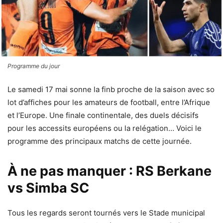
Programme du jour
Le samedi 17 mai sonne la finb proche de la saison avec so
lot d’affiches pour les amateurs de football, entre l’Afrique
et l’Europe. Une finale continentale, des duels décisifs
pour les accessits européens ou la relégation… Voici le
programme des principaux matchs de cette journée.
À ne pas manquer : RS Berkane
vs Simba SC
Tous les regards seront tournés vers le Stade municipal