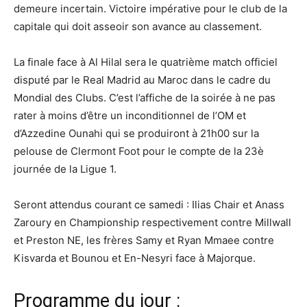
demeure incertain. Victoire impérative pour le club de la
capitale qui doit asseoir son avance au classement.
La finale face à Al Hilal sera le quatrième match officiel
disputé par le Real Madrid au Maroc dans le cadre du
Mondial des Clubs. C’est l’affiche de la soirée à ne pas
rater à moins d’être un inconditionnel de l’OM et
d’Azzedine Ounahi qui se produiront à 21h00 sur la
pelouse de Clermont Foot pour le compte de la 23è
journée de la Ligue 1.
Seront attendus courant ce samedi : Ilias Chair et Anass
Zaroury en Championship respectivement contre Millwall
et Preston NE, les frères Samy et Ryan Mmaee contre
Kisvarda et Bounou et En-Nesyri face à Majorque.
Programme du jour :