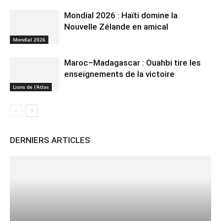
Mondial 2026 : Haïti domine la
Nouvelle Zélande en amical
Mondial 2026
Maroc–Madagascar : Ouahbi tire les
enseignements de la victoire
Lions de l'Atlas
DERNIERS ARTICLES