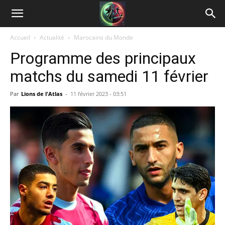
Accueil
Actualité
Marocains du Monde
Programme des principaux
matchs du samedi 11 février
Par
Lions de l'Atlas
-
11 février 2023 - 03:51