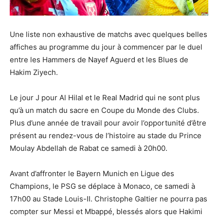
Une liste non exhaustive de matchs avec quelques belles
affiches au programme du jour à commencer par le duel
entre les Hammers de Nayef Aguerd et les Blues de
Hakim Ziyech.
Le jour J pour Al Hilal et le Real Madrid qui ne sont plus
qu’à un match du sacre en Coupe du Monde des Clubs.
Plus d’une année de travail pour avoir l’opportunité d’être
présent au rendez-vous de l’histoire au stade du Prince
Moulay Abdellah de Rabat ce samedi à 20h00.
Avant d’affronter le Bayern Munich en Ligue des
Champions, le PSG se déplace à Monaco, ce samedi à
17h00 au Stade Louis-II. Christophe Galtier ne pourra pas
compter sur Messi et Mbappé, blessés alors que Hakimi