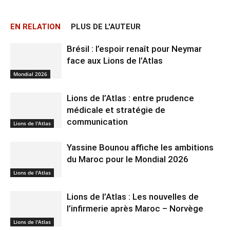
EN RELATION
PLUS DE L'AUTEUR
Brésil : l’espoir renaît pour Neymar
face aux Lions de l’Atlas
Mondial 2026
Lions de l’Atlas : entre prudence
médicale et stratégie de
communication
Lions de l'Atlas
Yassine Bounou affiche les ambitions
du Maroc pour le Mondial 2026
Lions de l'Atlas
Lions de l’Atlas : Les nouvelles de
l’infirmerie après Maroc – Norvège
Lions de l'Atlas