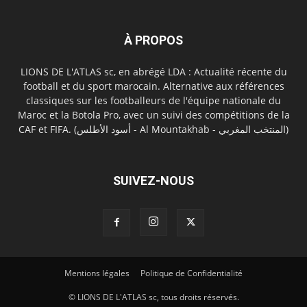
À PROPOS
LIONS DE L'ATLAS sc, en abrégé LDA : Actualité récente du
football et du sport marocain. Alternative aux références
classiques sur les footballeurs de l'équipe nationale du
Maroc et la Botola Pro, avec un suivi des compétitions de la
CAF et FIFA. (أسود الأطلس - Al Mountakhab - المنتخب المغربي)
SUIVEZ-NOUS
Mentions légales
Politique de Confidentialité
© LIONS DE L'ATLAS sc, tous droits réservés.