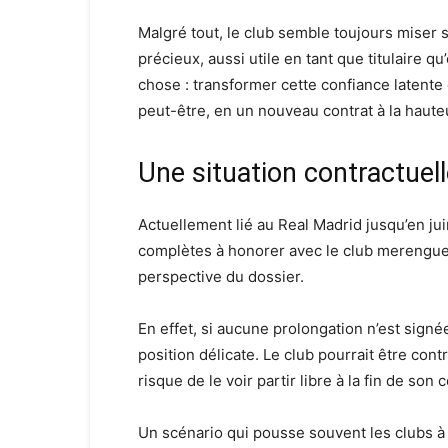
Malgré tout, le club semble toujours miser 
précieux, aussi utile en tant que titulaire 
chose : transformer cette confiance latente
peut-être, en un nouveau contrat à la haute
Une situation contractuell
Actuellement lié au Real Madrid jusqu’en ju
complètes à honorer avec le club merengue
perspective du dossier.
En effet, si aucune prolongation n’est signé
position délicate. Le club pourrait être contr
risque de le voir partir libre à la fin de son c
Un scénario qui pousse souvent les clubs à 