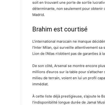
soit en trouvant une porte de sortie lucrativ
déterminante, non seulement pour obtenir du
Madrid.
Brahim est courtisé
L’international marocain ne manque décidé
l’Inter Milan, qui surveille attentivement sa 
Lion de l’Atlas n’obtient pas de garanties à 
De son côté, Arsenal se montre encore plus o
millions d’euros sur la table pour s’attache
milieu de terrain, voient en lui un profil ca
immédiat.
À cette liste déjà prestigieuse, s’ajoute le 
l’indisponibilité longue durée de Jamal Musia