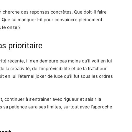
m cherche des réponses concrètes. Que doit-il faire
? Que lui manque-t-il pour convaincre pleinement
 le onze ?
s prioritaire
rité récente, il n’en demeure pas moins qu’il voit en lui
 la créativité, de l’imprévisibilité et de la fraîcheur
it en lui l’éternel joker de luxe qu’il fut sous les ordres
, continuer à s’entraîner avec rigueur et saisir la
 sa patience aura ses limites, surtout avec l’approche