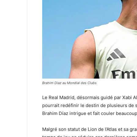
Brahim Diaz au Mondial des Clubs
Le Real Madrid, désormais guidé par Xabi A
pourrait redéfinir le destin de plusieurs de
Brahim Díaz intrigue et fait couler beaucoup
Malgré son statut de Lion de l’Atlas et sa g