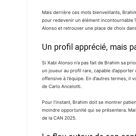
Mais derrière ces mots bienveillants, Brahi
pour redevenir un élément incontournable 
Alonso et retrouver une place de choix dans
Un profil apprécié, mais pa
Si Xabi Alonso n’a pas fait de Brahim sa prio
un joueur au profil rare, capable d’apporter de
offensive à l’équipe. En d’autres termes, il vo
de Carlo Ancelotti.
Pour l’instant, Brahim doit se montrer patient
moindre opportunité qui se présentera. Mais
de la CAN 2025.