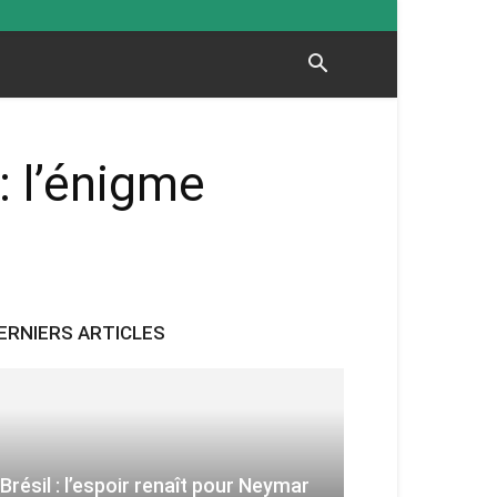
: l’énigme
ERNIERS ARTICLES
Brésil : l’espoir renaît pour Neymar