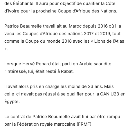
des Éléphants. Il aura pour objectif de qualifier la Côte
d’Ivoire pour la prochaine Coupe d’Afrique des Nations.
Patrice Beaumelle travaillait au Maroc depuis 2016 où il a
vécu les Coupes d’Afrique des nations 2017 et 2019, tout
comme la Coupe du monde 2018 avec les « Lions de l’Atlas
».
Lorsque Hervé Renard était parti en Arabie saoudite,
l’intéressé, lui, était resté à Rabat.
Il avait alors pris en charge les moins de 23 ans. Mais
celle-ci n’avait pas réussi à se qualifier pour la CAN U23 en
Égypte.
Le contrat de Patrice Beaumelle avait fini par être rompu
par la Fédération royale marocaine (FRMF).