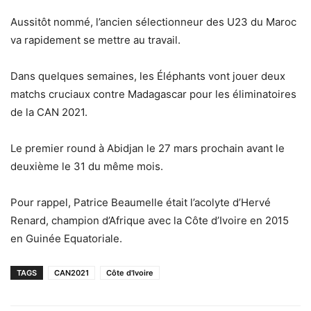
Aussitôt nommé, l’ancien sélectionneur des U23 du Maroc
va rapidement se mettre au travail.
Dans quelques semaines, les Éléphants vont jouer deux
matchs cruciaux contre Madagascar pour les éliminatoires
de la CAN 2021.
Le premier round à Abidjan le 27 mars prochain avant le
deuxième le 31 du même mois.
Pour rappel, Patrice Beaumelle était l’acolyte d’Hervé
Renard, champion d’Afrique avec la Côte d’Ivoire en 2015
en Guinée Equatoriale.
TAGS
CAN2021
Côte d'Ivoire