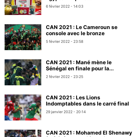
6 février 2022 - 14:03
CAN 2021 : Le Cameroun se
console avec le bronze
5 février 2022 - 23:58
CAN 2021 : Mané mène le
Sénégal en finale pour la...
2 février 2022 - 23:25
CAN 2021 : Les Lions
Indomptables dans le carré final
29 janvier 2022 - 20:14
CAN 2021 : Mohamed El Shenawy