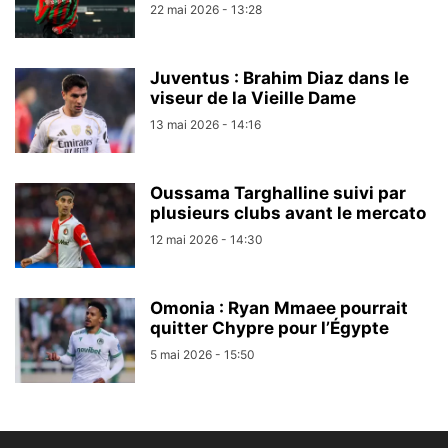
22 mai 2026 - 13:28
Juventus : Brahim Diaz dans le
viseur de la Vieille Dame
13 mai 2026 - 14:16
Oussama Targhalline suivi par
plusieurs clubs avant le mercato
12 mai 2026 - 14:30
Omonia : Ryan Mmaee pourrait
quitter Chypre pour l’Égypte
5 mai 2026 - 15:50