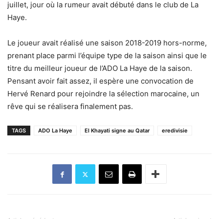
juillet, jour où la rumeur avait débuté dans le club de La
Haye.
Le joueur avait réalisé une saison 2018-2019 hors-norme,
prenant place parmi l’équipe type de la saison ainsi que le
titre du meilleur joueur de l’ADO La Haye de la saison.
Pensant avoir fait assez, il espère une convocation de
Hervé Renard pour rejoindre la sélection marocaine, un
rêve qui se réalisera finalement pas.
TAGS
ADO La Haye
El Khayati signe au Qatar
eredivisie