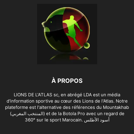
À PROPOS
LIONS DE L'ATLAS sc, en abrégé LDA est un média
d'information sportive au cœur des Lions de l'Atlas. Notre
plateforme est l'alternative des références du Mountakhab
(المنتخب المغربي) et de la Botola Pro avec un regard de
360° sur le sport Marocain. أسود الأطلس