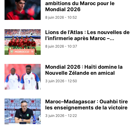
ambitions du Maroc pour le
Mondial 2026
8 juin 2026 - 10:52
Lions de l’Atlas : Les nouvelles de
l’infirmerie après Maroc –...
8 juin 2026 - 10:37
Mondial 2026 : Haïti domine la
Nouvelle Zélande en amical
3 juin 2026 - 12:50
Maroc–Madagascar : Ouahbi tire
les enseignements de la victoire
3 juin 2026 - 12:22