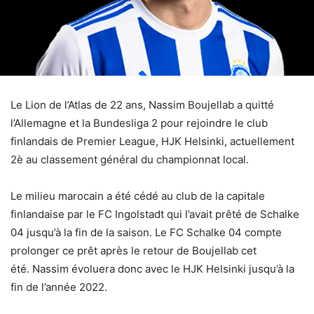
Le Lion de l’Atlas de 22 ans, Nassim Boujellab a quitté
l’Allemagne et la Bundesliga 2 pour rejoindre le club
finlandais de Premier League, HJK Helsinki, actuellement
2è au classement général du championnat local.
Le milieu marocain a été cédé au club de la capitale
finlandaise par le FC Ingolstadt qui l’avait prêté de Schalke
04 jusqu’à la fin de la saison. Le FC Schalke 04 compte
prolonger ce prêt après le retour de Boujellab cet
été. Nassim évoluera donc avec le HJK Helsinki jusqu’à la
fin de l’année 2022.