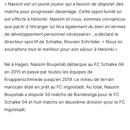
«
Nassim est un jeune joueur qui a besoin de disputer des
matchs pour progresser davantage. Cette opportunité lui
est offerte à Helsinki. Nassim et nous, sommes convaincus
que partir à l’étranger lui fera également du bien en termes
de développement personnel nécessaire
« , a déclaré le
directeur sportif de Schalke, Rouven Schröder. «
Nous lui
souhaitons tout le meilleur pour son séjour à Helsinki.
«
Né à Hagen, Nassim Boujellab débarque au FC Schalke 04
en 2015 et passe par toutes les équipes de
Knappenschmiede jusqu’en 2019. Le milieu de terrain
marocain était en prêt au FC Ingolstadt. Au total, Nassim
Boujellab a disputé 30 matchs de Bundesliga pour le FC
Schalke 04 et huit matchs en deuxième division pour le FC
Ingolstadt.