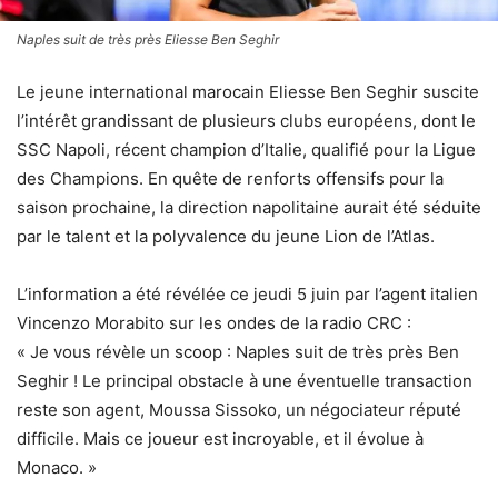
Naples suit de très près Eliesse Ben Seghir
Le jeune international marocain Eliesse Ben Seghir suscite
l’intérêt grandissant de plusieurs clubs européens, dont le
SSC Napoli, récent champion d’Italie, qualifié pour la Ligue
des Champions. En quête de renforts offensifs pour la
saison prochaine, la direction napolitaine aurait été séduite
par le talent et la polyvalence du jeune Lion de l’Atlas.
L’information a été révélée ce jeudi 5 juin par l’agent italien
Vincenzo Morabito sur les ondes de la radio CRC :
« Je vous révèle un scoop : Naples suit de très près Ben
Seghir ! Le principal obstacle à une éventuelle transaction
reste son agent, Moussa Sissoko, un négociateur réputé
difficile. Mais ce joueur est incroyable, et il évolue à
Monaco. »