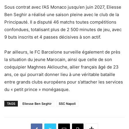
Sous contrat avec l’AS Monaco jusqu’en juin 2027, Eliesse
Ben Seghir a réalisé une saison pleine avec le club de la
Principauté. Il a disputé 46 matchs toutes compétitions
confondues, totalisant plus de 2 500 minutes de jeu, avec
9 buts inscrits et 4 passes décisives à son actif.
Par ailleurs, le FC Barcelone surveille également de près
la situation du jeune Marocain, ainsi que celle de son
coéquipier Maghnes Akliouche, ailier français âgé de 23
ans, ce qui pourrait donner lieu à une véritable bataille
entre grands clubs européens pour s’attacher les services
du « petit prince » monégasque.
TAGS
Eliesse Ben Seghir
SSC Napoli