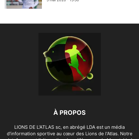
À PROPOS
LIONS DE L'ATLAS sc, en abrégé LDA est un média
d'information sportive au cœur des Lions de l'Atlas. Notre