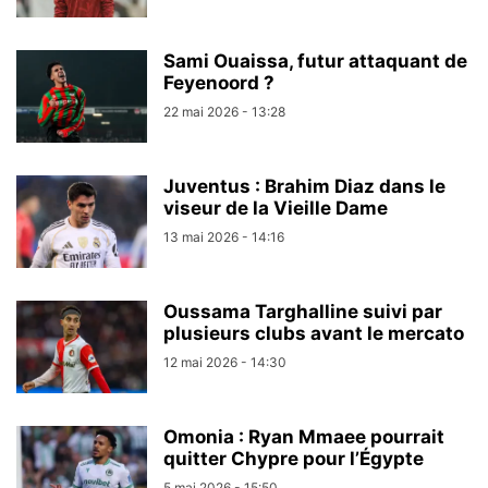
Sami Ouaissa, futur attaquant de
Feyenoord ?
22 mai 2026 - 13:28
Juventus : Brahim Diaz dans le
viseur de la Vieille Dame
13 mai 2026 - 14:16
Oussama Targhalline suivi par
plusieurs clubs avant le mercato
12 mai 2026 - 14:30
Omonia : Ryan Mmaee pourrait
quitter Chypre pour l’Égypte
5 mai 2026 - 15:50