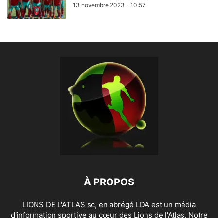
13 novembre 2023 - 10:57
À PROPOS
LIONS DE L'ATLAS sc, en abrégé LDA est un média
d'information sportive au cœur des Lions de l'Atlas. Notre