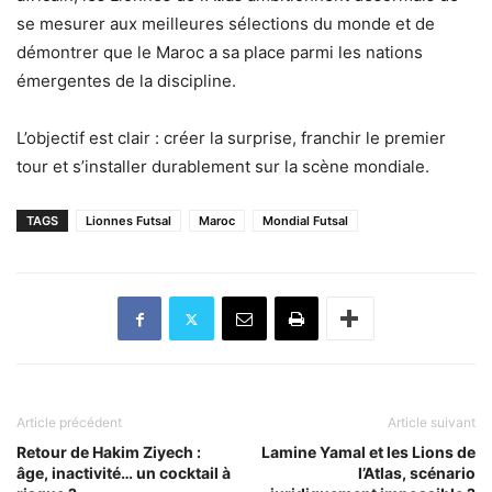
se mesurer aux meilleures sélections du monde et de
démontrer que le Maroc a sa place parmi les nations
émergentes de la discipline.
L’objectif est clair : créer la surprise, franchir le premier
tour et s’installer durablement sur la scène mondiale.
TAGS
Lionnes Futsal
Maroc
Mondial Futsal
Article précédent
Article suivant
Retour de Hakim Ziyech :
Lamine Yamal et les Lions de
âge, inactivité… un cocktail à
l’Atlas, scénario