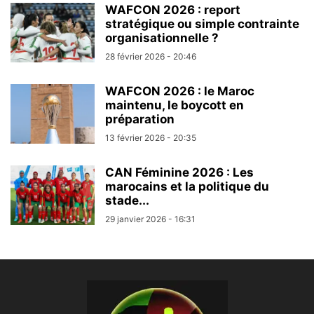
WAFCON 2026 : report
stratégique ou simple contrainte
organisationnelle ?
28 février 2026 - 20:46
WAFCON 2026 : le Maroc
maintenu, le boycott en
préparation
13 février 2026 - 20:35
CAN Féminine 2026 : Les
marocains et la politique du
stade...
29 janvier 2026 - 16:31