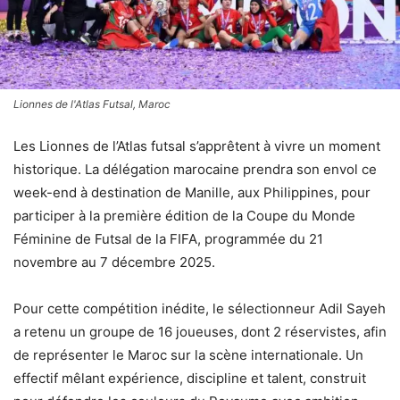
Lionnes de l'Atlas Futsal, Maroc
Les Lionnes de l’Atlas futsal s’apprêtent à vivre un moment
historique. La délégation marocaine prendra son envol ce
week-end à destination de Manille, aux Philippines, pour
participer à la première édition de la Coupe du Monde
Féminine de Futsal de la FIFA, programmée du 21
novembre au 7 décembre 2025.
Pour cette compétition inédite, le sélectionneur Adil Sayeh
a retenu un groupe de 16 joueuses, dont 2 réservistes, afin
de représenter le Maroc sur la scène internationale. Un
effectif mêlant expérience, discipline et talent, construit