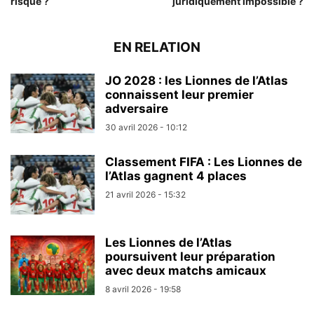
risque ?
juridiquement impossible ?
EN RELATION
JO 2028 : les Lionnes de l’Atlas
connaissent leur premier
adversaire
30 avril 2026 - 10:12
Classement FIFA : Les Lionnes de
l’Atlas gagnent 4 places
21 avril 2026 - 15:32
Les Lionnes de l’Atlas
poursuivent leur préparation
avec deux matchs amicaux
8 avril 2026 - 19:58