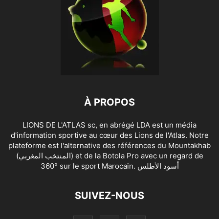
À PROPOS
LIONS DE L'ATLAS sc, en abrégé LDA est un média
d'information sportive au cœur des Lions de l'Atlas. Notre
plateforme est l'alternative des références du Mountakhab
(المنتخب المغربي) et de la Botola Pro avec un regard de
360° sur le sport Marocain. أسود الأطلس
SUIVEZ-NOUS