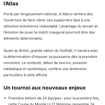
l’Atlas
Porté par l’engouement national, le Maroc tentera dès
l’ouverture de faire vibrer ses supporters face à une
sélection brésilienne redoutable. L’avantage du terrain et
l’émotion de jouer le match inaugural pourront être des
éléments déterminants.
Quant au Brésil, grande nation du football, il viendra avec
la détermination d’imposer sa puissance dès la première
rencontre. Le contexte, début de tournoi, pression
médiatique et symbolique, confère une dimension
particulière à cette affiche.
Un tournoi aux nouveaux enjeux
Première édition de 24 équipes : pour la première fois,
cette Coupe du Monde U-17 féminine rassemble 24