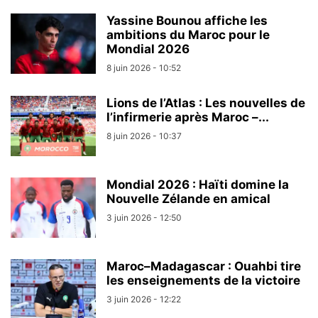
Yassine Bounou affiche les
ambitions du Maroc pour le
Mondial 2026
8 juin 2026 - 10:52
Lions de l’Atlas : Les nouvelles de
l’infirmerie après Maroc –...
8 juin 2026 - 10:37
Mondial 2026 : Haïti domine la
Nouvelle Zélande en amical
3 juin 2026 - 12:50
Maroc–Madagascar : Ouahbi tire
les enseignements de la victoire
3 juin 2026 - 12:22