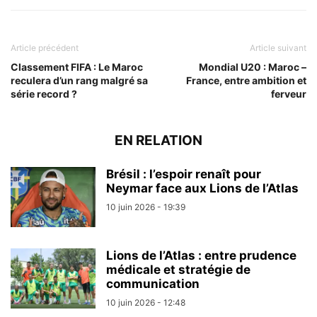
Article précédent
Article suivant
Classement FIFA : Le Maroc
Mondial U20 : Maroc –
reculera d’un rang malgré sa
France, entre ambition et
série record ?
ferveur
EN RELATION
Brésil : l’espoir renaît pour
Neymar face aux Lions de l’Atlas
10 juin 2026 - 19:39
Lions de l’Atlas : entre prudence
médicale et stratégie de
communication
10 juin 2026 - 12:48