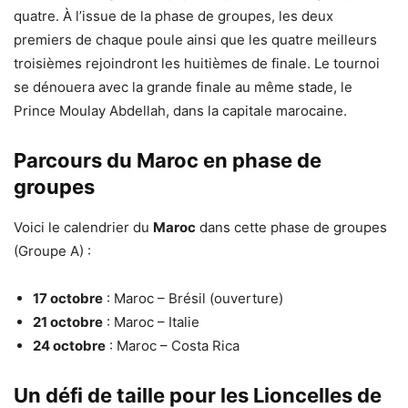
quatre. À l’issue de la phase de groupes, les deux
premiers de chaque poule ainsi que les quatre meilleurs
troisièmes rejoindront les huitièmes de finale. Le tournoi
se dénouera avec la grande finale au même stade, le
Prince Moulay Abdellah, dans la capitale marocaine.
Parcours du Maroc en phase de
groupes
Voici le calendrier du
Maroc
dans cette phase de groupes
(Groupe A) :
17 octobre
: Maroc – Brésil (ouverture)
21 octobre
: Maroc – Italie
24 octobre
: Maroc – Costa Rica
Un défi de taille pour les Lioncelles de