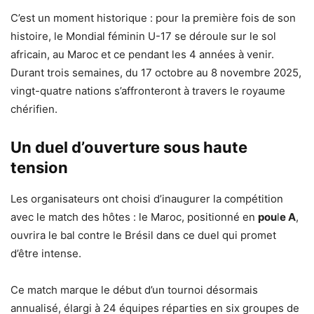
C’est un moment historique : pour la première fois de son
histoire, le Mondial féminin U-17 se déroule sur le sol
africain, au Maroc et ce pendant les 4 années à venir.
Durant trois semaines, du 17 octobre au 8 novembre 2025,
vingt-quatre nations s’affronteront à travers le royaume
chérifien.
Un duel d’ouverture sous haute
tension
Les organisateurs ont choisi d’inaugurer la compétition
avec le match des hôtes : le Maroc, positionné en
pou
l
e A
,
ouvrira le bal contre le Brésil dans ce duel qui promet
d’être intense.
Ce match marque le début d’un tournoi désormais
annualisé, élargi à 24 équipes réparties en six groupes de