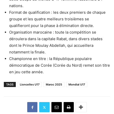
nations.
Format de qualification : les deux premiers de chaque
groupe et les quatre meilleurs troisièmes se
qualifieront pour la phase à élimination directe.
Organisation marocaine : toute la compétition se
déroulera dans la capitale Rabat, dans divers stades
dont le Prince Moulay Abdellah, qui accueillera
notamment la finale.
Championne en titre : la République populaire
démocratique de Corée (Corée du Nord) remet son titre
en jeu cette année.
TAGS
Lioncelles U17
Maroc 2025
Mondial U17