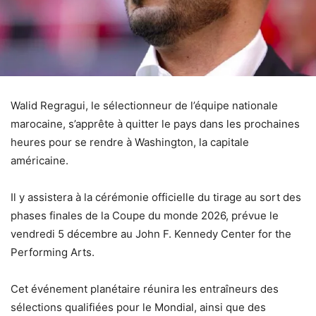
Walid Regragui, le sélectionneur de l’équipe nationale
marocaine, s’apprête à quitter le pays dans les prochaines
heures pour se rendre à Washington, la capitale
américaine.
Il y assistera à la cérémonie officielle du tirage au sort des
phases finales de la Coupe du monde 2026, prévue le
vendredi 5 décembre au John F. Kennedy Center for the
Performing Arts.
Cet événement planétaire réunira les entraîneurs des
sélections qualifiées pour le Mondial, ainsi que des