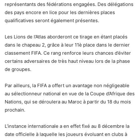
représentants des fédérations engagées. Des délégations
des pays encore en lice pour les dernières places
qualificatives seront également présentes.
Les Lions de l’Atlas aborderont ce tirage en étant placés
dans le chapeau 2, grâce à leur 11è place dans le dernier
classement FIFA. Ce rang renforce leurs chances d’éviter
certains adversaires de très haut niveau lors de la phase
de groupes.
Par ailleurs, la FIFA a offert un avantage non négligeable
au sélectionneur national en vue de la Coupe d’Afrique des
Nations, qui se déroulera au Maroc à partir du 18 du mois
prochain.
L’instance internationale a en effet fixé au 8 décembre la
date officielle à laquelle les joueurs évoluant en clubs à