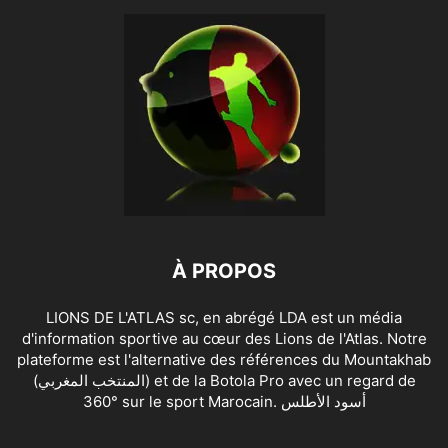
À PROPOS
LIONS DE L'ATLAS sc, en abrégé LDA est un média
d'information sportive au cœur des Lions de l'Atlas. Notre
plateforme est l'alternative des références du Mountakhab
(المنتخب المغربي) et de la Botola Pro avec un regard de
360° sur le sport Marocain. أسود الأطلس