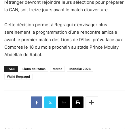
l’étranger devront rejoindre leurs sélections pour préparer
la CAN, soit treize jours avant le match d’ouverture.
Cette décision permet à Regragui d’envisager plus
sereinement la programmation d’une rencontre amicale
avant le premier match des Lions de l’Atlas, prévu face aux
Comores le 18 du mois prochain au stade Prince Moulay
Abdellah de Rabat.
TAGS
Lions de l'Atlas
Maroc
Mondial 2026
Walid Regragui