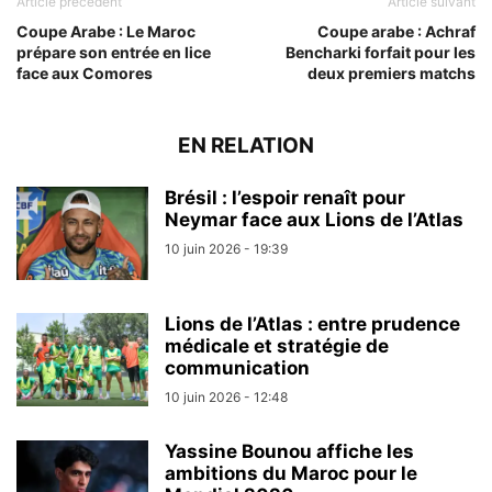
Article précédent
Article suivant
Coupe Arabe : Le Maroc
Coupe arabe : Achraf
prépare son entrée en lice
Bencharki forfait pour les
face aux Comores
deux premiers matchs
EN RELATION
Brésil : l’espoir renaît pour
Neymar face aux Lions de l’Atlas
10 juin 2026 - 19:39
Lions de l’Atlas : entre prudence
médicale et stratégie de
communication
10 juin 2026 - 12:48
Yassine Bounou affiche les
ambitions du Maroc pour le