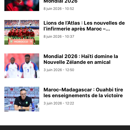
Mondial 2026
8 juin 2026 - 10:52
Lions de l’Atlas : Les nouvelles de
l’infirmerie après Maroc –...
8 juin 2026 - 10:37
Mondial 2026 : Haïti domine la
Nouvelle Zélande en amical
3 juin 2026 - 12:50
Maroc–Madagascar : Ouahbi tire
les enseignements de la victoire
3 juin 2026 - 12:22