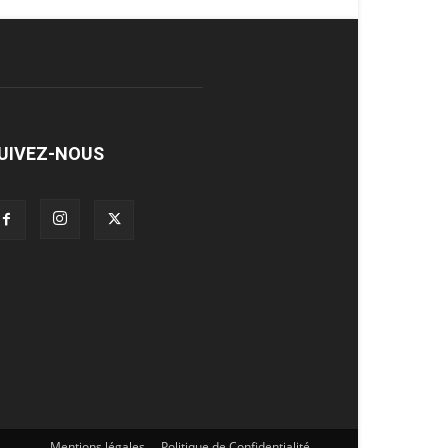
UIVEZ-NOUS
Mentions légales
Politique de Confidentialité