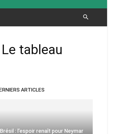
 Le tableau
ERNIERS ARTICLES
Brésil : l’espoir renaît pour Neymar