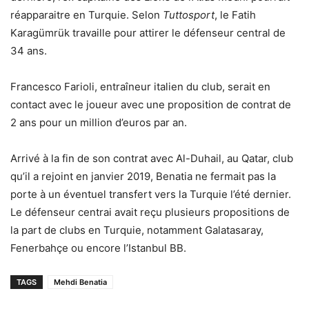
réapparaitre en Turquie. Selon
Tuttosport
, le Fatih
Karagümrük travaille pour attirer le défenseur central de
34 ans.
Francesco Farioli, entraîneur italien du club, serait en
contact avec le joueur avec une proposition de contrat de
2 ans pour un million d’euros par an.
Arrivé à la fin de son contrat avec Al-Duhail, au Qatar, club
qu’il a rejoint en janvier 2019, Benatia ne fermait pas la
porte à un éventuel transfert vers la Turquie l’été dernier.
Le défenseur centrai avait reçu plusieurs propositions de
la part de clubs en Turquie, notamment Galatasaray,
Fenerbahçe ou encore l’Istanbul BB.
TAGS
Mehdi Benatia