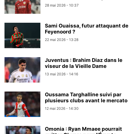
28 mai 2026 - 10:37
Sami Ouaissa, futur attaquant de
Feyenoord ?
22 mai 2026 - 13:28
Juventus : Brahim Diaz dans le
viseur de la Vieille Dame
13 mai 2026 - 14:16
Oussama Targhalline suivi par
plusieurs clubs avant le mercato
12 mai 2026 - 14:30
Omonia : Ryan Mmaee pourrait