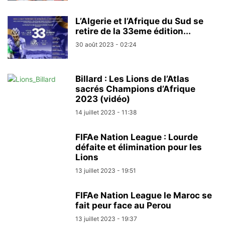
L’Algerie et l’Afrique du Sud se
retire de la 33eme édition...
30 août 2023 - 02:24
Billard : Les Lions de l’Atlas
sacrés Champions d’Afrique
2023 (vidéo)
14 juillet 2023 - 11:38
FIFAe Nation League : Lourde
défaite et élimination pour les
Lions
13 juillet 2023 - 19:51
FIFAe Nation League le Maroc se
fait peur face au Perou
13 juillet 2023 - 19:37