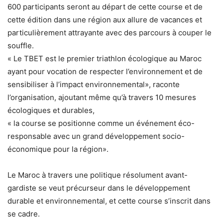
600 participants seront au départ de cette course et de
cette édition dans une région aux allure de vacances et
particulièrement attrayante avec des parcours à couper le
souffle.
« Le TBET est le premier triathlon écologique au Maroc
ayant pour vocation de respecter l’environnement et de
sensibiliser à l’impact environnemental», raconte
l’organisation, ajoutant même qu’à travers 10 mesures
écologiques et durables,
« la course se positionne comme un événement éco-
responsable avec un grand développement socio-
économique pour la région».
Le Maroc à travers une politique résolument avant-
gardiste se veut précurseur dans le développement
durable et environnemental, et cette course s’inscrit dans
se cadre.