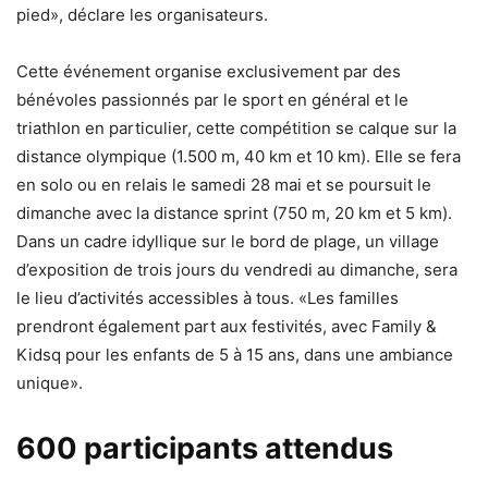
pied», déclare les organisateurs.
Cette événement organise exclusivement par des
bénévoles passionnés par le sport en général et le
triathlon en particulier, cette compétition se calque sur la
distance olympique (1.500 m, 40 km et 10 km). Elle se fera
en solo ou en relais le samedi 28 mai et se poursuit le
dimanche avec la distance sprint (750 m, 20 km et 5 km).
Dans un cadre idyllique sur le bord de plage, un village
d’exposition de trois jours du vendredi au dimanche, sera
le lieu d’activités accessibles à tous. «Les familles
prendront également part aux festivités, avec Family &
Kidsq pour les enfants de 5 à 15 ans, dans une ambiance
unique».
600 participants attendus