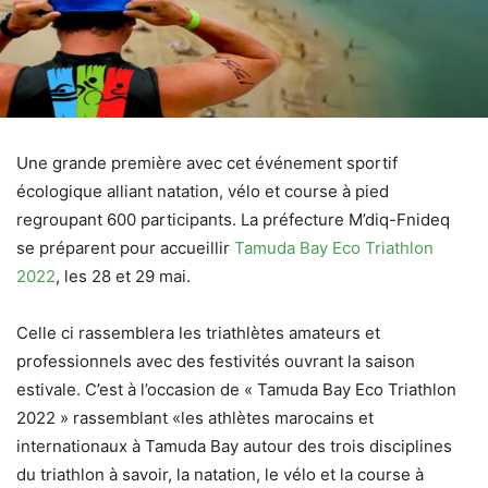
Une grande première avec cet événement sportif
écologique alliant natation, vélo et course à pied
regroupant 600 participants. La préfecture M’diq-Fnideq
se préparent pour accueillir
Tamuda Bay Eco Triathlon
2022
, les 28 et 29 mai.
Celle ci rassemblera les triathlètes amateurs et
professionnels avec des festivités ouvrant la saison
estivale. C’est à l’occasion de « Tamuda Bay Eco Triathlon
2022 » rassemblant «les athlètes marocains et
internationaux à Tamuda Bay autour des trois disciplines
du triathlon à savoir, la natation, le vélo et la course à