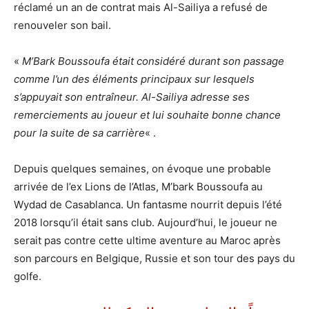
réclamé un an de contrat mais Al-Sailiya a refusé de
renouveler son bail.
«
M’Bark Boussoufa était considéré durant son passage
comme l’un des éléments principaux sur lesquels
s’appuyait son entraîneur. Al-Sailiya adresse ses
remerciements au joueur et lui souhaite bonne chance
pour la suite de sa carrière
« .
Depuis quelques semaines, on évoque une probable
arrivée de l’ex Lions de l’Atlas, M’bark Boussoufa au
Wydad de Casablanca. Un fantasme nourrit depuis l’été
2018 lorsqu’il était sans club. Aujourd’hui, le joueur ne
serait pas contre cette ultime aventure au Maroc après
son parcours en Belgique, Russie et son tour des pays du
golfe.