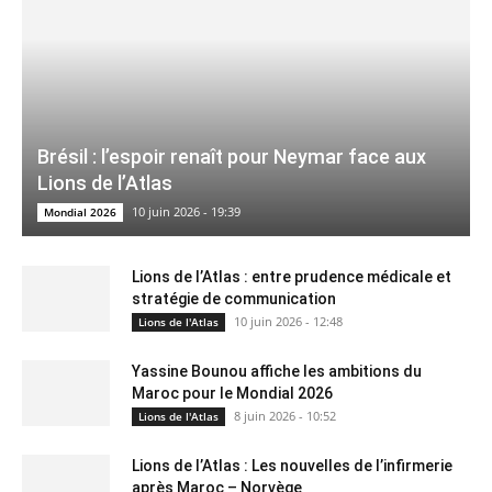
Brésil : l’espoir renaît pour Neymar face aux
Lions de l’Atlas
10 juin 2026 - 19:39
Mondial 2026
Lions de l’Atlas : entre prudence médicale et
stratégie de communication
10 juin 2026 - 12:48
Lions de l'Atlas
Yassine Bounou affiche les ambitions du
Maroc pour le Mondial 2026
8 juin 2026 - 10:52
Lions de l'Atlas
Lions de l’Atlas : Les nouvelles de l’infirmerie
après Maroc – Norvège