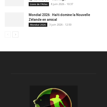
8 juin 2026 - 10:37
Lions de l'Atlas
Mondial 2026 : Haïti domine la Nouvelle
Zélande en amical
3 juin 2026 - 12:50
Mondial 2026