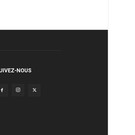
UIVEZ-NOUS