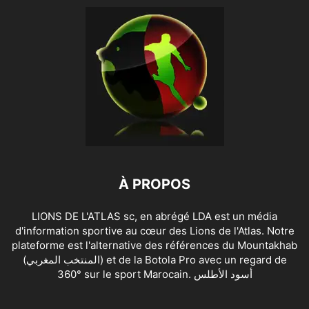
À PROPOS
LIONS DE L'ATLAS sc, en abrégé LDA est un média
d'information sportive au cœur des Lions de l'Atlas. Notre
plateforme est l'alternative des références du Mountakhab
(المنتخب المغربي) et de la Botola Pro avec un regard de
360° sur le sport Marocain. أسود الأطلس