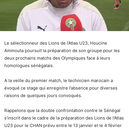
Le sélectionneur des Lions de l’Atlas U23, Houcine
Ammouta poursuit la préparation de son groupe pour les
deux prochains matchs des Olympiques face à leurs
homologues sénégalais.
A la veille du premier match, le technicien marocain a
évoqué ce stage qui enregistre l’absence pour diverses
raisons de quelques jours convoqués.
Rappelons que la double confrontation contre le Sénégal
s’inscrit dans le cadre de la préparation des Lions de l’Atlas
U23 pour le CHAN prévu entre le 13 janvier et le 4 février