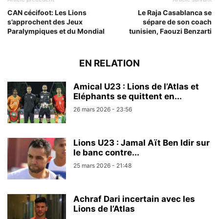
CAN cécifoot: Les Lions
Le Raja Casablanca se
s’approchent des Jeux
sépare de son coach
Paralympiques et du Mondial
tunisien, Faouzi Benzarti
EN RELATION
Amical U23 : Lions de l’Atlas et
Eléphants se quittent en...
26 mars 2026 - 23:56
Lions U23 : Jamal Aït Ben Idir sur
le banc contre...
25 mars 2026 - 21:48
Achraf Dari incertain avec les
Lions de l’Atlas