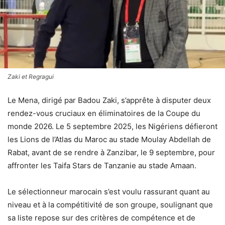
Zaki et Regragui
Le Mena, dirigé par Badou Zaki, s’apprête à disputer deux
rendez-vous cruciaux en éliminatoires de la Coupe du
monde 2026. Le 5 septembre 2025, les Nigériens défieront
les Lions de l’Atlas du Maroc au stade Moulay Abdellah de
Rabat, avant de se rendre à Zanzibar, le 9 septembre, pour
affronter les Taifa Stars de Tanzanie au stade Amaan.
Le sélectionneur marocain s’est voulu rassurant quant au
niveau et à la compétitivité de son groupe, soulignant que
sa liste repose sur des critères de compétence et de