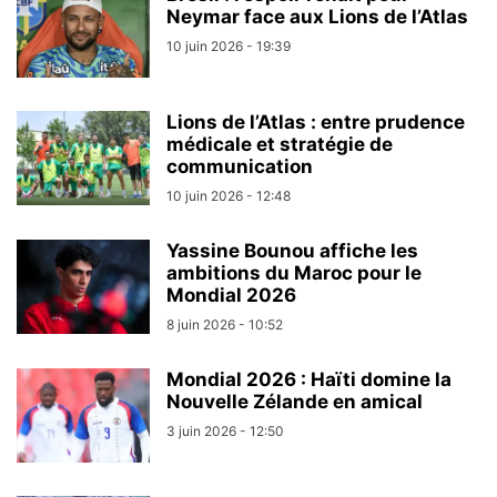
Neymar face aux Lions de l’Atlas
10 juin 2026 - 19:39
Lions de l’Atlas : entre prudence
médicale et stratégie de
communication
10 juin 2026 - 12:48
Yassine Bounou affiche les
ambitions du Maroc pour le
Mondial 2026
8 juin 2026 - 10:52
Mondial 2026 : Haïti domine la
Nouvelle Zélande en amical
3 juin 2026 - 12:50