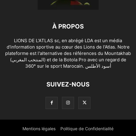
À PROPOS
LIONS DE L'ATLAS sc, en abrégé LDA est un média
d'information sportive au cœur des Lions de l'Atlas. Notre
plateforme est l'alternative des références du Mountakhab
(المنتخب المغربي) et de la Botola Pro avec un regard de
360° sur le sport Marocain. أسود الأطلس
SUIVEZ-NOUS
Mentions légales
Politique de Confidentialité