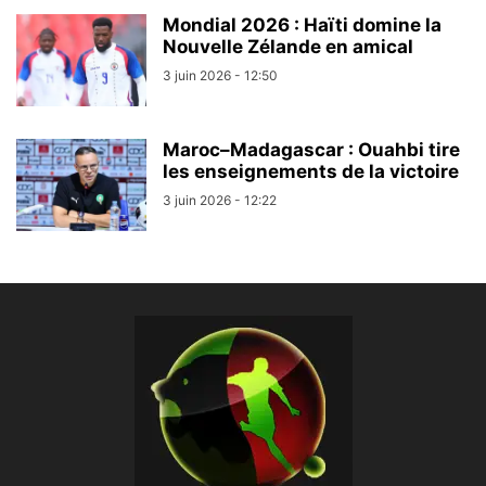
Mondial 2026 : Haïti domine la
Nouvelle Zélande en amical
3 juin 2026 - 12:50
Maroc–Madagascar : Ouahbi tire
les enseignements de la victoire
3 juin 2026 - 12:22