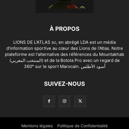
À PROPOS
LIONS DE L'ATLAS sc, en abrégé LDA est un média
d'information sportive au cœur des Lions de l'Atlas. Notre
plateforme est l'alternative des références du Mountakhab
(المنتخب المغربي) et de la Botola Pro avec un regard de
360° sur le sport Marocain. أسود الأطلس
SUIVEZ-NOUS
Mentions légales
Politique de Confidentialité