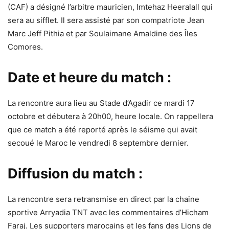
(CAF) a désigné l’arbitre mauricien, Imtehaz Heeralall qui
sera au sifflet. Il sera assisté par son compatriote Jean
Marc Jeff Pithia et par Soulaimane Amaldine des Îles
Comores.
Date et heure du match :
La rencontre aura lieu au Stade d’Agadir ce mardi 17
octobre et débutera à 20h00, heure locale. On rappellera
que ce match a été reporté après le séisme qui avait
secoué le Maroc le vendredi 8 septembre dernier.
Diffusion du match :
La rencontre sera retransmise en direct par la chaine
sportive Arryadia TNT avec les commentaires d’Hicham
Faraj. Les supporters marocains et les fans des Lions de