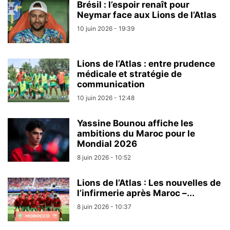
Brésil : l’espoir renaît pour
Neymar face aux Lions de l’Atlas
10 juin 2026 - 19:39
Lions de l’Atlas : entre prudence
médicale et stratégie de
communication
10 juin 2026 - 12:48
Yassine Bounou affiche les
ambitions du Maroc pour le
Mondial 2026
8 juin 2026 - 10:52
Lions de l’Atlas : Les nouvelles de
l’infirmerie après Maroc –...
8 juin 2026 - 10:37