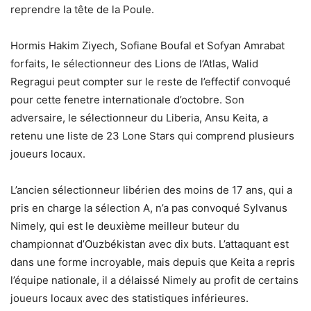
reprendre la tête de la Poule.
Hormis Hakim Ziyech, Sofiane Boufal et Sofyan Amrabat
forfaits, le sélectionneur des Lions de l’Atlas, Walid
Regragui peut compter sur le reste de l’effectif convoqué
pour cette fenetre internationale d’octobre. Son
adversaire, le sélectionneur du Liberia, Ansu Keita, a
retenu une liste de 23 Lone Stars qui comprend plusieurs
joueurs locaux.
L’ancien sélectionneur libérien des moins de 17 ans, qui a
pris en charge la sélection A, n’a pas convoqué Sylvanus
Nimely, qui est le deuxième meilleur buteur du
championnat d’Ouzbékistan avec dix buts. L’attaquant est
dans une forme incroyable, mais depuis que Keita a repris
l’équipe nationale, il a délaissé Nimely au profit de certains
joueurs locaux avec des statistiques inférieures.