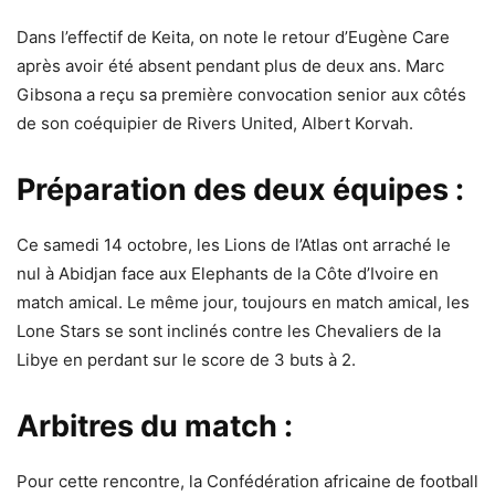
Dans l’effectif de Keita, on note le retour d’Eugène Care
après avoir été absent pendant plus de deux ans. Marc
Gibsona a reçu sa première convocation senior aux côtés
de son coéquipier de Rivers United, Albert Korvah.
Préparation des deux équipes :
Ce samedi 14 octobre, les Lions de l’Atlas ont arraché le
nul à Abidjan face aux Elephants de la Côte d’Ivoire en
match amical. Le même jour, toujours en match amical, les
Lone Stars se sont inclinés contre les Chevaliers de la
Libye en perdant sur le score de 3 buts à 2.
Arbitres du match :
Pour cette rencontre, la Confédération africaine de football