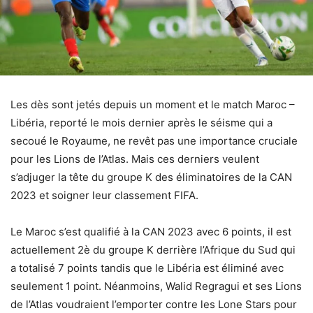
Les dès sont jetés depuis un moment et le match Maroc –
Libéria, reporté le mois dernier après le séisme qui a
secoué le Royaume, ne revêt pas une importance cruciale
pour les Lions de l’Atlas. Mais ces derniers veulent
s’adjuger la tête du groupe K des éliminatoires de la CAN
2023 et soigner leur classement FIFA.
Le Maroc s’est qualifié à la CAN 2023 avec 6 points, il est
actuellement 2è du groupe K derrière l’Afrique du Sud qui
a totalisé 7 points tandis que le Libéria est éliminé avec
seulement 1 point. Néanmoins, Walid Regragui et ses Lions
de l’Atlas voudraient l’emporter contre les Lone Stars pour