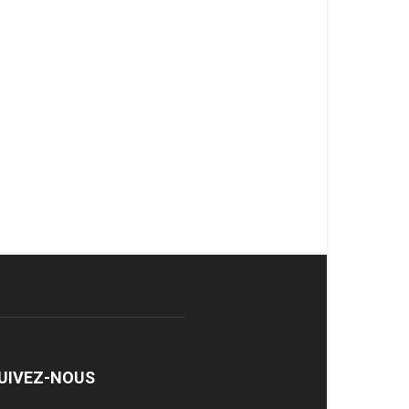
UIVEZ-NOUS