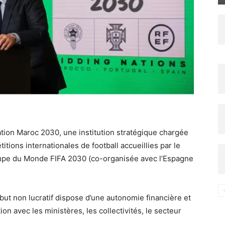
dation Maroc 2030, une institution stratégique chargée
tions internationales de football accueillies par le
pe du Monde FIFA 2030 (co-organisée avec l’Espagne
but non lucratif dispose d’une autonomie financière et
tion avec les ministères, les collectivités, le secteur