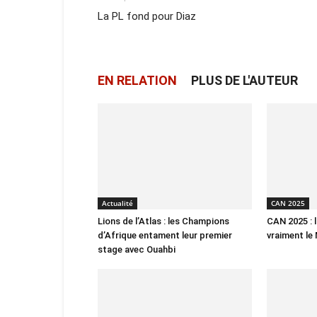
La PL fond pour Diaz
EN RELATION
PLUS DE L'AUTEUR
Actualité
CAN 2025
Lions de l’Atlas : les Champions
CAN 2025 : 
d’Afrique entament leur premier
vraiment le
stage avec Ouahbi