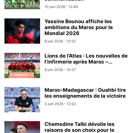
10 juin 2026 - 12:48
Yassine Bounou affiche les
ambitions du Maroc pour le
Mondial 2026
8 juin 2026 - 10:52
Lions de l’Atlas : Les nouvelles de
l’infirmerie après Maroc –...
8 juin 2026 - 10:37
Maroc–Madagascar : Ouahbi tire
les enseignements de la victoire
3 juin 2026 - 12:22
Chemsdine Talbi dévoile les
raisons de son choix pour le