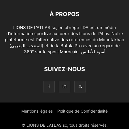
À PROPOS
LIONS DE L'ATLAS sc, en abrégé LDA est un média
d'information sportive au cœur des Lions de l'Atlas. Notre
plateforme est l'alternative des références du Mountakhab
(المنتخب المغربي) et de la Botola Pro avec un regard de
360° sur le sport Marocain. أسود الأطلس
SUIVEZ-NOUS
Mentions légales
Politique de Confidentialité
© LIONS DE L'ATLAS sc, tous droits réservés.