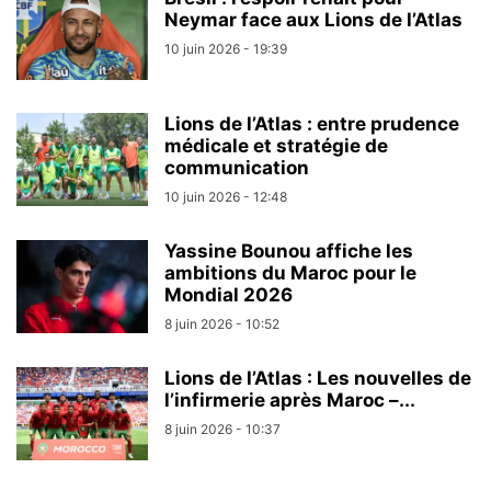
Neymar face aux Lions de l’Atlas
10 juin 2026 - 19:39
Lions de l’Atlas : entre prudence
médicale et stratégie de
communication
10 juin 2026 - 12:48
Yassine Bounou affiche les
ambitions du Maroc pour le
Mondial 2026
8 juin 2026 - 10:52
Lions de l’Atlas : Les nouvelles de
l’infirmerie après Maroc –...
8 juin 2026 - 10:37