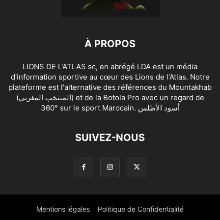
À PROPOS
LIONS DE L'ATLAS sc, en abrégé LDA est un média
d'information sportive au cœur des Lions de l'Atlas. Notre
plateforme est l'alternative des références du Mountakhab
(المنتخب المغربي) et de la Botola Pro avec un regard de
360° sur le sport Marocain. أسود الأطلس
SUIVEZ-NOUS
Mentions légales
Politique de Confidentialité