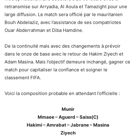
retransmise sur Arryadia, Al Aoula et Tamazight pour une
large diffusion. Le match sera officié par le mauritanien
Bouh Abdelaziz, avec l’assistance de ses compatriotes
Ouar Abderrahman et Diba Hamdine.
De la continuité mais avec des changements à prévoir
dans le onze de base avec le retour de Hakim Ziyech et
Adam Masina. Mais l’objectif demeure inchangé, gagner ce
match pour capitaliser la confiance et soigner le
classement FIFA.
Voici la composition probable en attendant l’officielle :
Munir
Mmaee – Aguerd – Saiss(C)
Hakimi – Amrabat – Jabrane – Masina
Ziyech