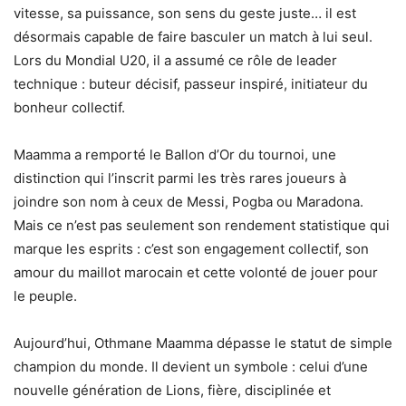
vitesse, sa puissance, son sens du geste juste… il est
désormais capable de faire basculer un match à lui seul.
Lors du Mondial U20, il a assumé ce rôle de leader
technique : buteur décisif, passeur inspiré, initiateur du
bonheur collectif.
Maamma a remporté le Ballon d’Or du tournoi, une
distinction qui l’inscrit parmi les très rares joueurs à
joindre son nom à ceux de Messi, Pogba ou Maradona.
Mais ce n’est pas seulement son rendement statistique qui
marque les esprits : c’est son engagement collectif, son
amour du maillot marocain et cette volonté de jouer pour
le peuple.
Aujourd’hui, Othmane Maamma dépasse le statut de simple
champion du monde. Il devient un symbole : celui d’une
nouvelle génération de Lions, fière, disciplinée et