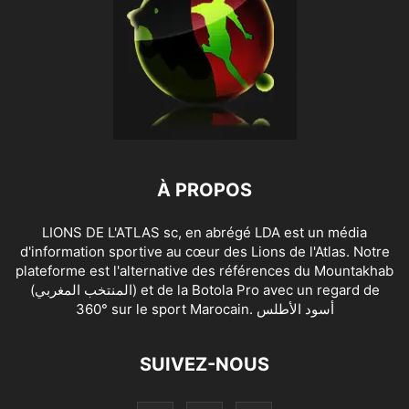
À PROPOS
LIONS DE L'ATLAS sc, en abrégé LDA est un média
d'information sportive au cœur des Lions de l'Atlas. Notre
plateforme est l'alternative des références du Mountakhab
(المنتخب المغربي) et de la Botola Pro avec un regard de
360° sur le sport Marocain. أسود الأطلس
SUIVEZ-NOUS