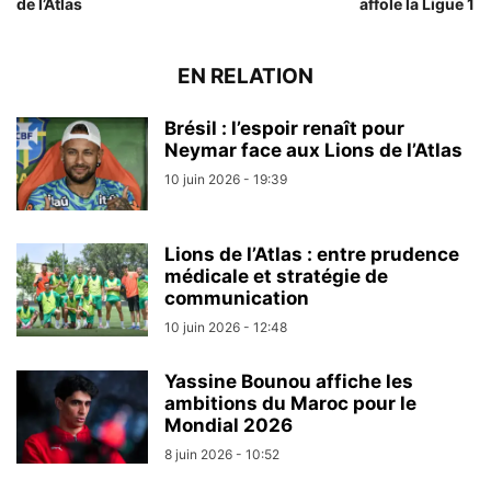
de l’Atlas
affole la Ligue 1
EN RELATION
Brésil : l’espoir renaît pour
Neymar face aux Lions de l’Atlas
10 juin 2026 - 19:39
Lions de l’Atlas : entre prudence
médicale et stratégie de
communication
10 juin 2026 - 12:48
Yassine Bounou affiche les
ambitions du Maroc pour le
Mondial 2026
8 juin 2026 - 10:52