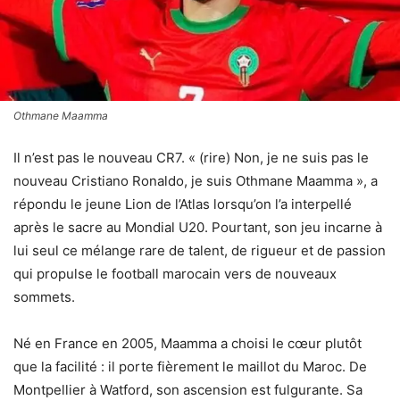
Othmane Maamma
Il n’est pas le nouveau CR7. « (rire) Non, je ne suis pas le
nouveau Cristiano Ronaldo, je suis Othmane Maamma », a
répondu le jeune Lion de l’Atlas lorsqu’on l’a interpellé
après le sacre au Mondial U20. Pourtant, son jeu incarne à
lui seul ce mélange rare de talent, de rigueur et de passion
qui propulse le football marocain vers de nouveaux
sommets.
Né en France en 2005, Maamma a choisi le cœur plutôt
que la facilité : il porte fièrement le maillot du Maroc. De
Montpellier à Watford, son ascension est fulgurante. Sa