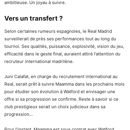
ambitieuse. Un joyau à suivre.
Vers un transfert ?
Selon certaines rumeurs espagnoles, le Real Madrid
surveillerait de près ses performances tout au long du
tournoi. Ses qualités, puissance, explosivité, vision du jeu,
efficacité dans le geste final, auraient attiré l’attention du
recruteur international madrilène.
Juni Calafat, en charge du recrutement international au
Real, serait prêt à suivre Maamma dans les prochains mois
pour étudier son évolution à Watford et envisager une
offre si sa progression se confirme. Reste à savoir si ce
club prestigieux serait un choix judicieux dans sa
progression…
Pour l’instant, Maamma est sous contrat avec Watford