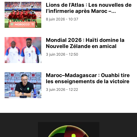
Lions de l’Atlas : Les nouvelles de
l’infirmerie après Maroc –...
8 juin 2026 - 10:37
Mondial 2026 : Haïti domine la
Nouvelle Zélande en amical
3 juin 2026 - 12:50
Maroc–Madagascar : Ouahbi tire
les enseignements de la victoire
3 juin 2026 - 12:22