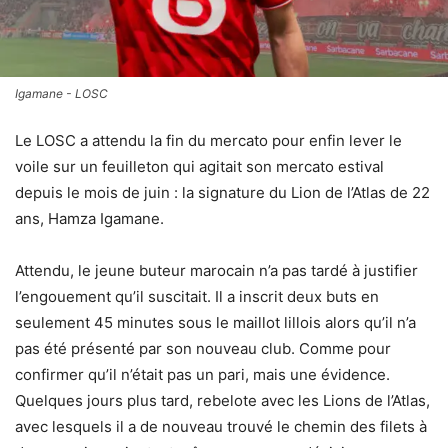
Igamane - LOSC
Le LOSC a attendu la fin du mercato pour enfin lever le
voile sur un feuilleton qui agitait son mercato estival
depuis le mois de juin : la signature du Lion de l’Atlas de 22
ans, Hamza Igamane.
Attendu, le jeune buteur marocain n’a pas tardé à justifier
l’engouement qu’il suscitait. Il a inscrit deux buts en
seulement 45 minutes sous le maillot lillois alors qu’il n’a
pas été présenté par son nouveau club. Comme pour
confirmer qu’il n’était pas un pari, mais une évidence.
Quelques jours plus tard, rebelote avec les Lions de l’Atlas,
avec lesquels il a de nouveau trouvé le chemin des filets à