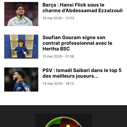
Barça : Hansi Flick sous le
charme d’Abdessamad Ezzalzouli
19 mai 2026 - 13:53
Soufian Gouram signe son
contrat professionnel avec le
Hertha BSC
15 mai 2026 - 01:58
PSV : Ismaël Saibari dans le top 5
des meilleurs joueurs...
14 mai 2026 - 18:13