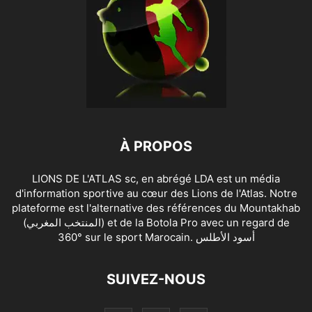
À PROPOS
LIONS DE L'ATLAS sc, en abrégé LDA est un média
d'information sportive au cœur des Lions de l'Atlas. Notre
plateforme est l'alternative des références du Mountakhab
(المنتخب المغربي) et de la Botola Pro avec un regard de
360° sur le sport Marocain. أسود الأطلس
SUIVEZ-NOUS