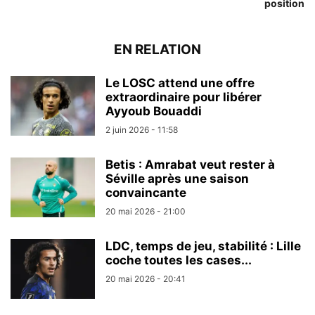
position
EN RELATION
Le LOSC attend une offre
extraordinaire pour libérer
Ayyoub Bouaddi
2 juin 2026 - 11:58
Betis : Amrabat veut rester à
Séville après une saison
convaincante
20 mai 2026 - 21:00
LDC, temps de jeu, stabilité : Lille
coche toutes les cases...
20 mai 2026 - 20:41