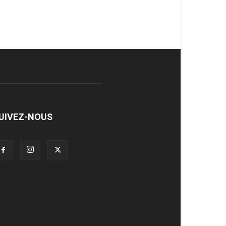
UIVEZ-NOUS