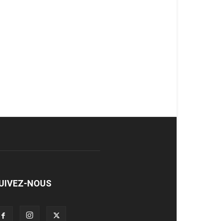
UIVEZ-NOUS