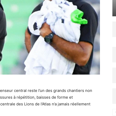
enseur central reste l’un des grands chantiers non
ssures à répétition, baisses de forme et
entrale des Lions de l’Atlas n’a jamais réellement