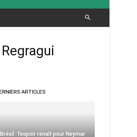
, Regragui
ERNIERS ARTICLES
Brésil : l’espoir renaît pour Neymar