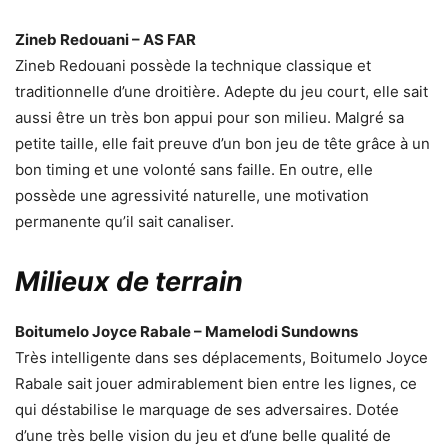
Zineb Redouani – AS FAR
Zineb Redouani possède la technique classique et
traditionnelle d’une droitière. Adepte du jeu court, elle sait
aussi être un très bon appui pour son milieu. Malgré sa
petite taille, elle fait preuve d’un bon jeu de tête grâce à un
bon timing et une volonté sans faille. En outre, elle
possède une agressivité naturelle, une motivation
permanente qu’il sait canaliser.
Milieux de terrain
Boitumelo Joyce Rabale – Mamelodi Sundowns
Très intelligente dans ses déplacements, Boitumelo Joyce
Rabale sait jouer admirablement bien entre les lignes, ce
qui déstabilise le marquage de ses adversaires. Dotée
d’une très belle vision du jeu et d’une belle qualité de