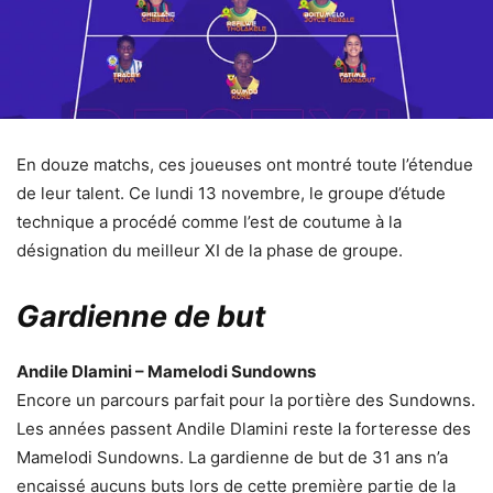
En douze matchs, ces joueuses ont montré toute l’étendue
de leur talent. Ce lundi 13 novembre, le groupe d’étude
technique a procédé comme l’est de coutume à la
désignation du meilleur XI de la phase de groupe.
Gardienne de but
Andile Dlamini – Mamelodi Sundowns
Encore un parcours parfait pour la portière des Sundowns.
Les années passent Andile Dlamini reste la forteresse des
Mamelodi Sundowns. La gardienne de but de 31 ans n’a
encaissé aucuns buts lors de cette première partie de la