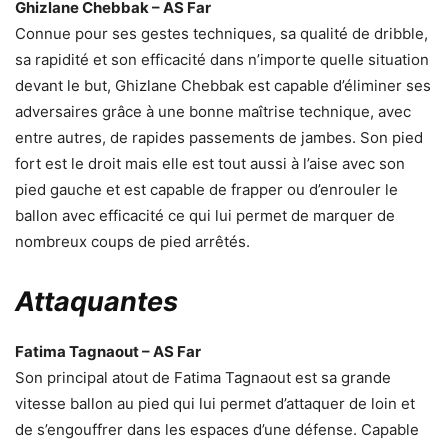
Ghizlane Chebbak – AS Far
Connue pour ses gestes techniques, sa qualité de dribble,
sa rapidité et son efficacité dans n’importe quelle situation
devant le but, Ghizlane Chebbak est capable d’éliminer ses
adversaires grâce à une bonne maîtrise technique, avec
entre autres, de rapides passements de jambes. Son pied
fort est le droit mais elle est tout aussi à l’aise avec son
pied gauche et est capable de frapper ou d’enrouler le
ballon avec efficacité ce qui lui permet de marquer de
nombreux coups de pied arrêtés.
Attaquantes
Fatima Tagnaout – AS Far
Son principal atout de Fatima Tagnaout est sa grande
vitesse ballon au pied qui lui permet d’attaquer de loin et
de s’engouffrer dans les espaces d’une défense. Capable