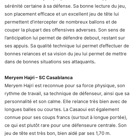
sérénité certaine à sa défense. Sa bonne lecture du jeu,
son placement efficace et un excellent jeu de tête lui
permettent d’intercepter de nombreux ballons et de
couper la plupart des offensives adverses. Son sens de
l’anticipation lui permet de défendre debout, restant sur
ses appuis. Sa qualité technique lui permet d’effectuer de
bonnes relances et sa vision du jeu lui permet de mettre
dans de bonnes situations ses attaquants
.
Meryem Hajri – SC Casablanca
Meryem Hajri est reconnue pour sa force physique, son
rythme de travail, sa technique de défenseur, ainsi que sa
personnalité et son calme. Elle relance très bien avec de
longues balles ou courtes. La Casaoui est également
connue pour ses coups francs (surtout à longue portée),
ce qui est plutôt rare pour une défenseure centrale. Son
jeu de tête est très bon, bien aidé par ses 1,70 m.