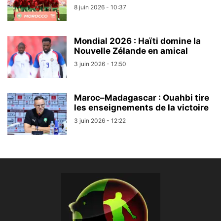
8 juin 2026 - 10:37
Mondial 2026 : Haïti domine la
Nouvelle Zélande en amical
3 juin 2026 - 12:50
Maroc–Madagascar : Ouahbi tire
les enseignements de la victoire
3 juin 2026 - 12:22