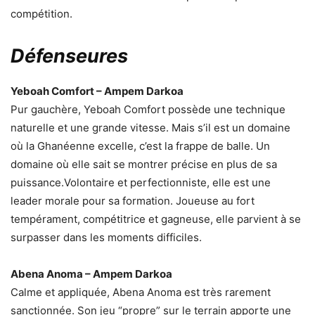
compétition.
Défenseures
Yeboah Comfort – Ampem Darkoa
Pur gauchère, Yeboah Comfort possède une technique
naturelle et une grande vitesse. Mais s’il est un domaine
où la Ghanéenne excelle, c’est la frappe de balle. Un
domaine où elle sait se montrer précise en plus de sa
puissance.Volontaire et perfectionniste, elle est une
leader morale pour sa formation. Joueuse au fort
tempérament, compétitrice et gagneuse, elle parvient à se
surpasser dans les moments difficiles.
Abena Anoma – Ampem Darkoa
Calme et appliquée, Abena Anoma est très rarement
sanctionnée. Son jeu “propre” sur le terrain apporte une