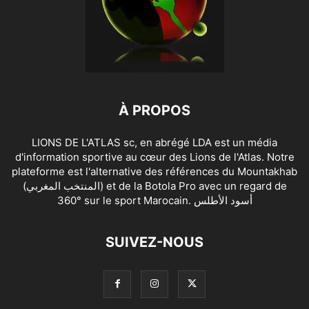
À PROPOS
LIONS DE L'ATLAS sc, en abrégé LDA est un média
d'information sportive au cœur des Lions de l'Atlas. Notre
plateforme est l'alternative des références du Mountakhab
(المنتخب المغربي) et de la Botola Pro avec un regard de
360° sur le sport Marocain. أسود الأطلس
SUIVEZ-NOUS