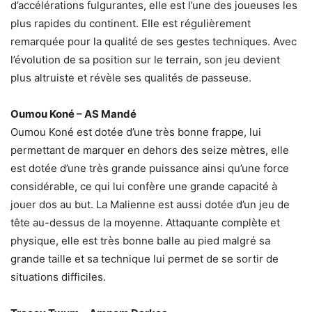
d’accélérations fulgurantes, elle est l’une des joueuses les
plus rapides du continent. EIle est régulièrement
remarquée pour la qualité de ses gestes techniques. Avec
l’évolution de sa position sur le terrain, son jeu devient
plus altruiste et révèle ses qualités de passeuse.
Oumou Koné – AS Mandé
Oumou Koné est dotée d’une très bonne frappe, lui
permettant de marquer en dehors des seize mètres, elle
est dotée d’une très grande puissance ainsi qu’une force
considérable, ce qui lui confère une grande capacité à
jouer dos au but. La Malienne est aussi dotée d’un jeu de
tête au-dessus de la moyenne. Attaquante complète et
physique, elle est très bonne balle au pied malgré sa
grande taille et sa technique lui permet de se sortir de
situations difficiles.