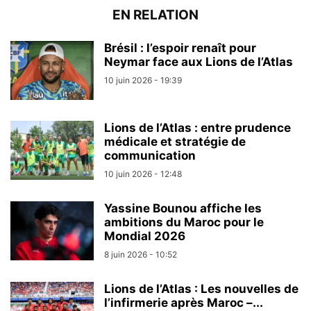
EN RELATION
Brésil : l’espoir renaît pour
Neymar face aux Lions de l’Atlas
10 juin 2026 - 19:39
Lions de l’Atlas : entre prudence
médicale et stratégie de
communication
10 juin 2026 - 12:48
Yassine Bounou affiche les
ambitions du Maroc pour le
Mondial 2026
8 juin 2026 - 10:52
Lions de l’Atlas : Les nouvelles de
l’infirmerie après Maroc –...