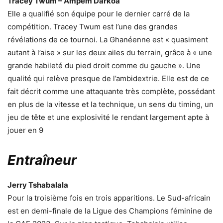
Tracey Twum – Ampem Darkoa
Elle a qualifié son équipe pour le dernier carré de la
compétition. Tracey Twum est l’une des grandes
révélations de ce tournoi. La Ghanéenne est « quasiment
autant à l’aise » sur les deux ailes du terrain, grâce à « une
grande habileté du pied droit comme du gauche ». Une
qualité qui relève presque de l’ambidextrie. Elle est de ce
fait décrit comme une attaquante très complète, possédant
en plus de la vitesse et la technique, un sens du timing, un
jeu de tête et une explosivité le rendant largement apte à
jouer en 9
Entraîneur
Jerry Tshabalala
Pour la troisième fois en trois apparitions. Le Sud-africain
est en demi-finale de la Ligue des Champions féminine de