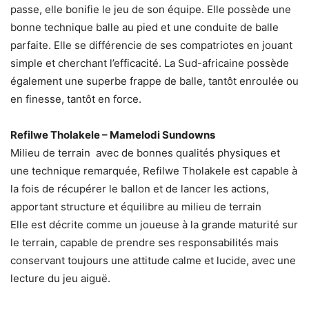
passe, elle bonifie le jeu de son équipe. Elle possède une
bonne technique balle au pied et une conduite de balle
parfaite. Elle se différencie de ses compatriotes en jouant
simple et cherchant l’efficacité. La Sud-africaine possède
également une superbe frappe de balle, tantôt enroulée ou
en finesse, tantôt en force.
Refilwe Tholakele – Mamelodi Sundowns
Milieu de terrain avec de bonnes qualités physiques et
une technique remarquée, Refilwe Tholakele est capable à
la fois de récupérer le ballon et de lancer les actions,
apportant structure et équilibre au milieu de terrain
Elle est décrite comme un joueuse à la grande maturité sur
le terrain, capable de prendre ses responsabilités mais
conservant toujours une attitude calme et lucide, avec une
lecture du jeu aiguë.