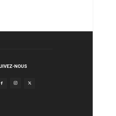
UIVEZ-NOUS