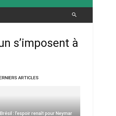
un s’imposent à
ERNIERS ARTICLES
Brésil : l’espoir renaît pour Neymar