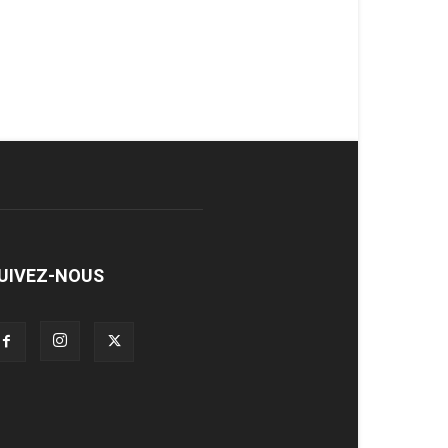
UIVEZ-NOUS