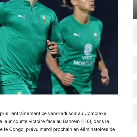
repris l’entraînement ce vendredi soir au Complexe
ur courte victoire face au Bahreïn (1-0), dans le
re le Congo, prévu mardi prochain en éliminatoires de