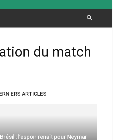
ration du match
ERNIERS ARTICLES
Brésil : l’espoir renaît pour Neymar