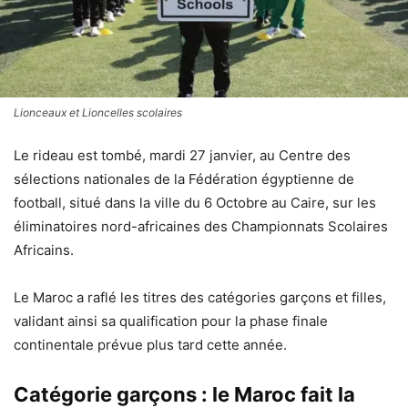
Lionceaux et Lioncelles scolaires
Le rideau est tombé, mardi 27 janvier, au Centre des
sélections nationales de la Fédération égyptienne de
football, situé dans la ville du 6 Octobre au Caire, sur les
éliminatoires nord-africaines des Championnats Scolaires
Africains.
Le Maroc a raflé les titres des catégories garçons et filles,
validant ainsi sa qualification pour la phase finale
continentale prévue plus tard cette année.
Catégorie garçons : le Maroc fait la