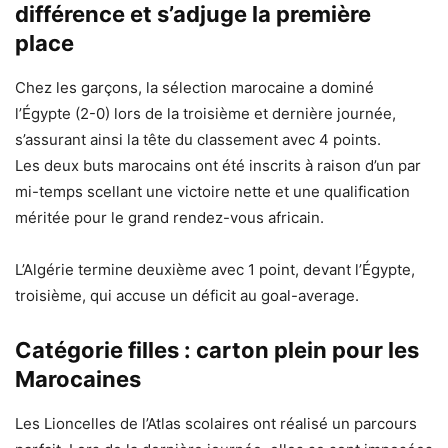
différence et s’adjuge la première
place
Chez les garçons, la sélection marocaine a dominé
l’Égypte (2-0) lors de la troisième et dernière journée,
s’assurant ainsi la tête du classement avec 4 points.
Les deux buts marocains ont été inscrits à raison d’un par
mi-temps scellant une victoire nette et une qualification
méritée pour le grand rendez-vous africain.
L’Algérie termine deuxième avec 1 point, devant l’Égypte,
troisième, qui accuse un déficit au goal-average.
Catégorie filles : carton plein pour les
Marocaines
Les Lioncelles de l’Atlas scolaires ont réalisé un parcours