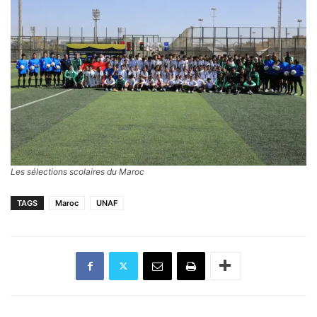
Les sélections scolaires du Maroc
TAGS
Maroc
UNAF