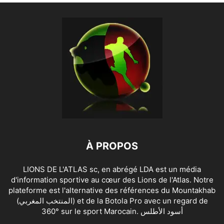
À PROPOS
LIONS DE L'ATLAS sc, en abrégé LDA est un média
d'information sportive au cœur des Lions de l'Atlas. Notre
plateforme est l'alternative des références du Mountakhab
(المنتخب المغربي) et de la Botola Pro avec un regard de
360° sur le sport Marocain. أسود الأطلس