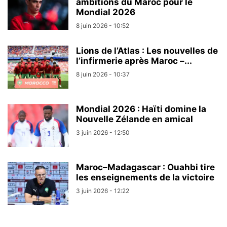
ambitions du Maroc pour le
Mondial 2026
8 juin 2026 - 10:52
Lions de l’Atlas : Les nouvelles de
l’infirmerie après Maroc –...
8 juin 2026 - 10:37
Mondial 2026 : Haïti domine la
Nouvelle Zélande en amical
3 juin 2026 - 12:50
Maroc–Madagascar : Ouahbi tire
les enseignements de la victoire
3 juin 2026 - 12:22